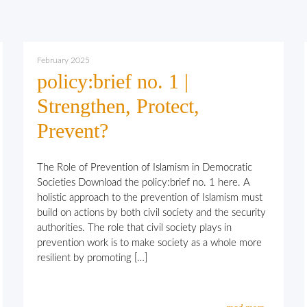
February 2025
policy:brief no. 1 |
Strengthen, Protect,
Prevent?
The Role of Prevention of Islamism in Democratic
Societies Download the policy:brief no. 1 here. A
holistic approach to the prevention of Islamism must
build on actions by both civil society and the security
authorities. The role that civil society plays in
prevention work is to make society as a whole more
resilient by promoting […]