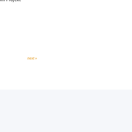
next »