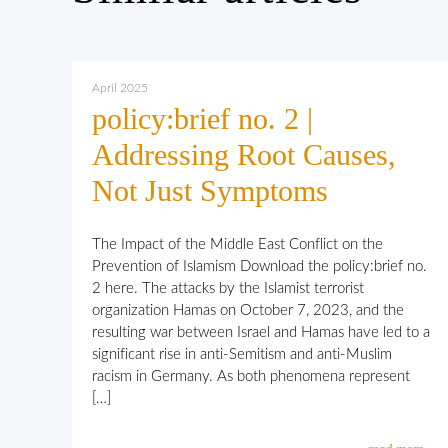
April 2025
policy:brief no. 2 |
Addressing Root Causes,
Not Just Symptoms
The Impact of the Middle East Conflict on the
Prevention of Islamism Download the policy:brief no.
2 here. The attacks by the Islamist terrorist
organization Hamas on October 7, 2023, and the
resulting war between Israel and Hamas have led to a
significant rise in anti-Semitism and anti-Muslim
racism in Germany. As both phenomena represent
[…]