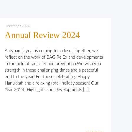
December 2024
Annual Review 2024
A dynamic year is coming to a close. Together, we
reflect on the work of BAG RelEx and developments
in the field of radicalization prevention.We wish you
strength in these challenging times and a peaceful
end to the year! For those celebrating: Happy
Hanukkah and a relaxing (pre-)holiday season! Our
Year 2024: Highlights and Developments […]