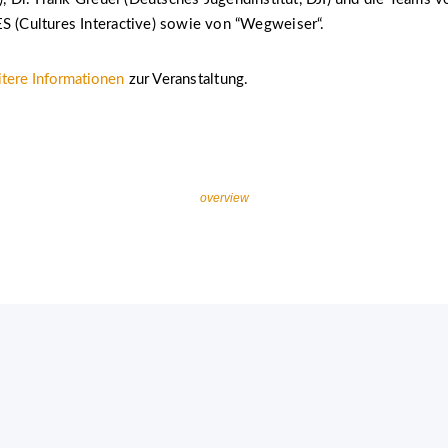
Cultures Interactive) sowie von “Wegweiser“.
tere Informationen
zur Veranstaltung.
overview