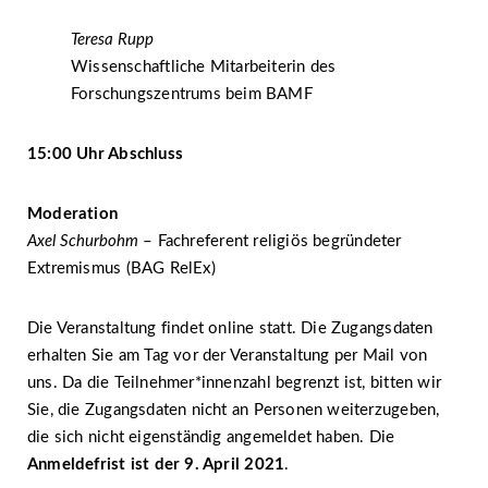
Teresa Rupp
Wissenschaftliche Mitarbeiterin des
Forschungszentrums beim BAMF
15:00 Uhr Abschluss
Moderation
Axel Schurbohm
– Fachreferent religiös begründeter
Extremismus (BAG RelEx)
Die Veranstaltung findet online statt. Die Zugangsdaten
erhalten Sie am Tag vor der Veranstaltung per Mail von
uns. Da die Teilnehmer*innenzahl begrenzt ist, bitten wir
Sie, die Zugangsdaten nicht an Personen weiterzugeben,
die sich nicht eigenständig angemeldet haben. Die
Anmeldefrist ist der 9. April 2021
.