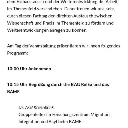
dem Fachaustausch und der Weiterentwicklung der Arbeit
im Themenfeld verschrieben. Daher freuen wir uns sehr,
durch diesen Fachtag den direkten Austausch zwischen
Wissenschaft und Praxis im Themenfeld zu fördern und
Weiterentwicklungen anregen zu können.
Am Tag der Veranstaltung präsentieren wir Ihnen folgendes
Programm:
10:00 Uhr Ankommen
10:15 Uhr Begrüßung durch die BAG RelEx und das
BAMF
Dr. Axel Kreienbrink
Gruppenleiter im Forschungszentrum Migration,
Integration und Asyl beim BAMF