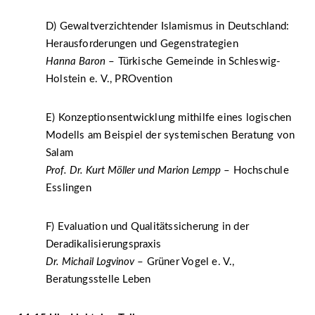
D) Gewaltverzichtender Islamismus in Deutschland:
Herausforderungen und Gegenstrategien
Hanna Baron
– Türkische Gemeinde in Schleswig-
Holstein e. V., PROvention
E) Konzeptionsentwicklung mithilfe eines logischen
Modells am Beispiel der systemischen Beratung von
Salam
Prof. Dr. Kurt Möller und Marion Lempp
– Hochschule
Esslingen
F) Evaluation und Qualitätssicherung in der
Deradikalisierungspraxis
Dr. Michail Logvinov
– Grüner Vogel e. V.,
Beratungsstelle Leben