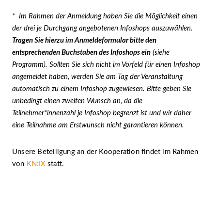
* Im Rahmen der Anmeldung haben Sie die Möglichkeit einen
der drei je Durchgang angebotenen Infoshops auszuwählen.
Tragen Sie hierzu im Anmeldeformular bitte den
entsprechenden Buchstaben des Infoshops ein
(siehe
Programm). Sollten Sie sich nicht im Vorfeld für einen Infoshop
angemeldet haben, werden Sie am Tag der Veranstaltung
automatisch zu einem Infoshop zugewiesen. Bitte geben Sie
unbedingt einen zweiten Wunsch an, da die
Teilnehmer*innenzahl je Infoshop begrenzt ist und wir daher
eine Teilnahme am Erstwunsch nicht garantieren können.
Unsere Beteiligung an der Kooperation findet im Rahmen
von
KN:IX
statt.