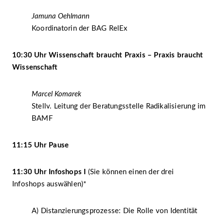
Jamuna Oehlmann
Koordinatorin der BAG RelEx
10:30 Uhr Wissenschaft braucht Praxis – Praxis braucht
Wissenschaft
Marcel Komarek
Stellv. Leitung der Beratungsstelle Radikalisierung im
BAMF
11:15 Uhr Pause
11:30 Uhr Infoshops I
(Sie können einen der drei
Infoshops auswählen)*
A) Distanzierungsprozesse: Die Rolle von Identität