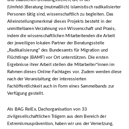
(Umfeld-)Beratung (mutmaßlich) islamistisch radikalisierter
Personen tätig sind, wissenschaftlich zu begleiten. Das
Alleinstellungsmerkmal dieses Projekts besteht in der
unmittelbaren Verzahnung von Wissenschaft und Praxis,
indem die wissenschaftlichen Mitarbeitenden die Arbeit
der jeweiligen lokalen Partner der Beratungsstelle
„Radikalisierung“ des Bundesamts für Migration und
Flüchtlinge (BAMF) vor Ort unterstützen. Die ersten
Ergebnisse ihrer Arbeit stellen die Mitarbeiter*innen im
Rahmen dieses Online-Fachtages vor. Zudem werden diese
nach der Veranstaltung der interessierten
Fachöffentlichkeit auch in Form eines Sammelbands zur
Verfügung gestellt.
Als BAG RelEx, Dachorganisation von 33
zivilgesellschaftlichen Trägern aus dem Bereich der
Extremismusprävention, haben wir uns der Vernetzung,