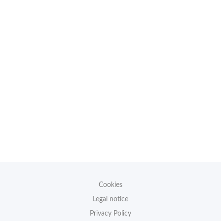
Cookies
Legal notice
Privacy Policy