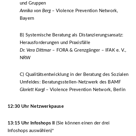
und Gruppen
Annika von Berg
– Violence Prevention Network,
Bayern
B) Systemische Beratung als Distanzierungsansatz:
Herausforderungen und Praxisfälle
Dr. Vera Dittmar
– FORA & Grenzgänger – IFAK e. V.,
NRW
C) Qualitätsentwicklung in der Beratung des Sozialen
Umfeldes: Beratungsstellen-Netzwerk des BAMF
Gloriett Kargl
– Violence Prevention Network, Berlin
12:30 Uhr Netzwerkpause
13:15 Uhr Infoshops II
(Sie können einen der drei
Infoshops auswählen)*