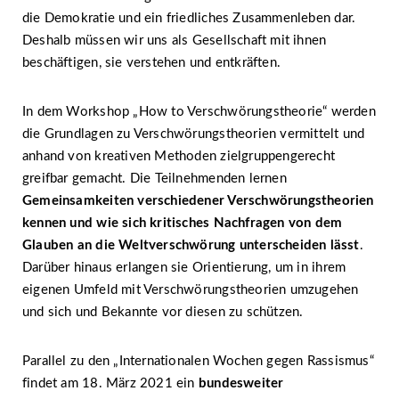
die Demokratie und ein friedliches Zusammenleben dar.
Deshalb müssen wir uns als Gesellschaft mit ihnen
beschäftigen, sie verstehen und entkräften.
In dem Workshop „How to Verschwörungstheorie“ werden
die Grundlagen zu Verschwörungstheorien vermittelt und
anhand von kreativen Methoden zielgruppengerecht
greifbar gemacht. Die Teilnehmenden lernen
Gemeinsamkeiten verschiedener Verschwörungstheorien
kennen und wie sich kritisches Nachfragen von dem
Glauben an die Weltverschwörung unterscheiden lässt
.
Darüber hinaus erlangen sie Orientierung, um in ihrem
eigenen Umfeld mit Verschwörungstheorien umzugehen
und sich und Bekannte vor diesen zu schützen.
Parallel zu den „Internationalen Wochen gegen Rassismus“
findet am 18. März 2021 ein
bundesweiter