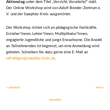
Aktionstag
unter dem Titel „Vorsicht, Vorurteile!“ statt.
Der Online Workshop wird von Adolf-Bender-Zentrum e.
V. und der Saarpfalz-Kreis ausgerichtet.
Der Workshop richtet sich an pädagogische Fachkräfte,
Erzieher*innen, Lehrer*innen, Multiplikator*innen,
engagierte Jugendliche und junge Erwachsene. Die Anzahl
an Teilnehmenden ist begrenzt, um eine Anmeldung wird
gebeten. Schreiben Sie dazu gerne eine E-Mail an
ralf.dittgen@saarpfalz-kreis.de
.
« previous
next »
overview