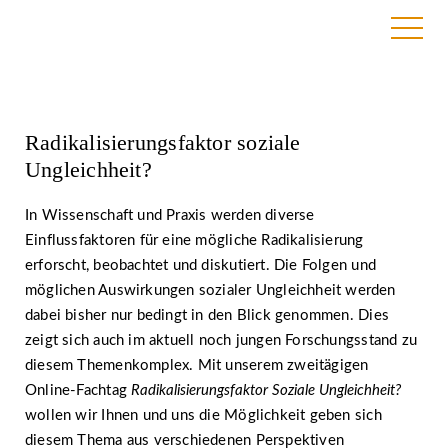
14. May 2020
Radikalisierungsfaktor soziale
Ungleichheit?
In Wissenschaft und Praxis werden diverse
Einflussfaktoren für eine mögliche Radikalisierung
erforscht, beobachtet und diskutiert. Die Folgen und
möglichen Auswirkungen sozialer Ungleichheit werden
dabei bisher nur bedingt in den Blick genommen. Dies
zeigt sich auch im aktuell noch jungen Forschungsstand zu
diesem Themenkomplex. Mit unserem zweitägigen
Online-Fachtag
Radikalisierungsfaktor Soziale Ungleichheit?
wollen wir Ihnen und uns die Möglichkeit geben sich
diesem Thema aus verschiedenen Perspektiven