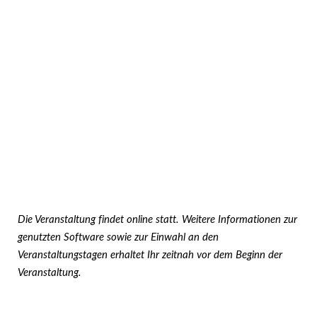
Die Veranstaltung findet online statt. Weitere Informationen zur
genutzten Software sowie zur Einwahl an den
Veranstaltungstagen erhaltet Ihr zeitnah vor dem Beginn der
Veranstaltung.­­