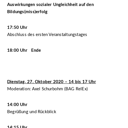
Auswirkungen sozialer Ungleichheit auf den
Bildungs(miss)erfolg
17:50 Uhr
Abschluss des ersten Veranstaltungstages
18:00 Uhr Ende
Dienstag, 27. Oktober 2020 – 14 bis 17 Uhr
Moderation: Axel Schurbohm (BAG RelEx)
14:00 Uhr
Begrüßung und Rückblick
14:15 Uhr