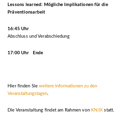
Lessons learned: Mögliche Implikationen für die
Präventionsarbeit
16:45 Uhr
Abschluss und Verabschiedung
17:00 Uhr Ende
Hier finden Sie
weitere Informationen zu den
Veranstaltungstagen
.
Die Veranstaltung findet am Rahmen von
KN:IX
statt.