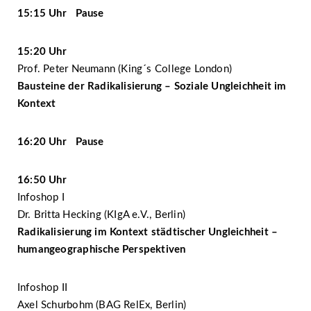
15:15 Uhr Pause
15:20 Uhr
Prof. Peter Neumann (King´s College London)
Bausteine der Radikalisierung – Soziale Ungleichheit im
Kontext
16:20 Uhr Pause
16:50 Uhr
Infoshop I
Dr. Britta Hecking (KIgA e.V., Berlin)
Radikalisierung im Kontext städtischer Ungleichheit –
humangeographische Perspektiven
Infoshop II
Axel Schurbohm (BAG RelEx, Berlin)