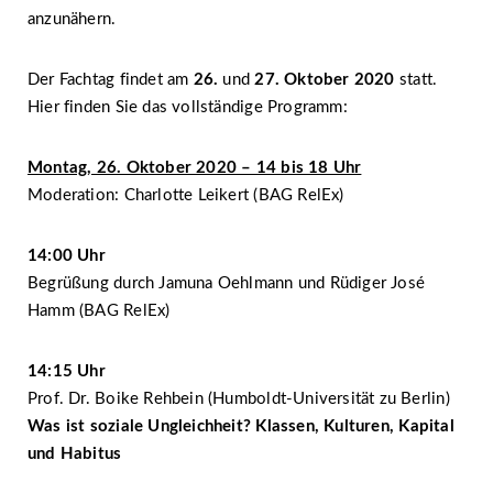
anzunähern.
Der Fachtag findet am
26.
und
27. Oktober 2020
statt.
Hier finden Sie das vollständige Programm:
Montag, 26. Oktober 2020 – 14 bis 18 Uhr
Moderation: Charlotte Leikert (BAG RelEx)
14:00 Uhr
Begrüßung durch Jamuna Oehlmann und Rüdiger José
Hamm (BAG RelEx)
14:15 Uhr
Prof. Dr. Boike Rehbein (Humboldt-Universität zu Berlin)
Was ist soziale Ungleichheit? Klassen, Kulturen, Kapital
und Habitus