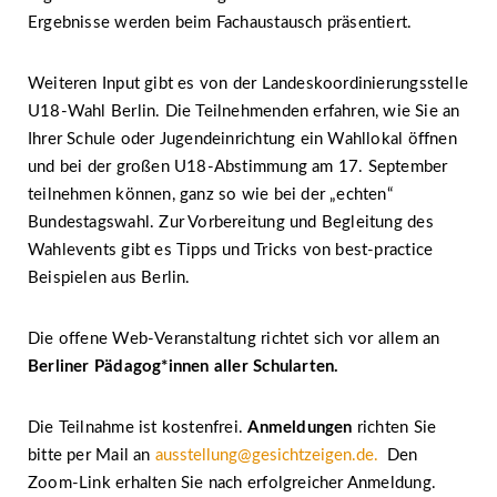
Ergebnisse werden beim Fachaustausch präsentiert.
Weiteren Input gibt es von der Landeskoordinierungsstelle
U18-Wahl Berlin. Die Teilnehmenden erfahren, wie Sie an
Ihrer Schule oder Jugendeinrichtung ein Wahllokal öffnen
und bei der großen U18-Abstimmung am 17. September
teilnehmen können, ganz so wie bei der „echten“
Bundestagswahl. Zur Vorbereitung und Begleitung des
Wahlevents gibt es Tipps und Tricks von best-practice
Beispielen aus Berlin.
Die offene Web-Veranstaltung richtet sich vor allem an
Berliner Pädagog*innen aller Schularten.
Die Teilnahme ist kostenfrei.
Anmeldungen
richten Sie
bitte per Mail an
ausstellung@gesichtzeigen.de.
Den
Zoom-Link erhalten Sie nach erfolgreicher Anmeldung.