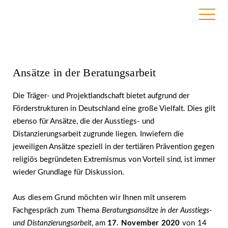
28. September 2020
Ansätze in der Beratungsarbeit
Die Träger- und Projektlandschaft bietet aufgrund der
Förderstrukturen in Deutschland eine große Vielfalt. Dies gilt
ebenso für Ansätze, die der Ausstiegs- und
Distanzierungsarbeit zugrunde liegen. Inwiefern die
jeweiligen Ansätze speziell in der tertiären Prävention gegen
religiös begründeten Extremismus von Vorteil sind, ist immer
wieder Grundlage für Diskussion.
Aus diesem Grund möchten wir Ihnen mit unserem
Fachgespräch zum Thema
Beratungsansätze in der Ausstiegs-
und Distanzierungsarbeit
, am
17. November 2020
von 14