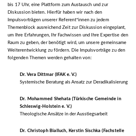
bis 17 Uhr, eine Plattform zum Austausch und zur
Diskussion bieten. Hierfür haben wir nach den
Impulsvorträgen unserer Referent*innen zu jedem
Themenblock ausreichend Zeit zur Diskussion eingeplant,
um Ihre Erfahrungen, Ihr Fachwissen und Ihre Expertise den
Raum zu geben, der benötigt wird, um unsere gemeinsame
Weiterentwicklung zu fördern. Die Impulsvorträge zu den
folgenden Themen werden gehalten von:
Dr. Vera Dittmar (IFAK e. V.)
Systemische Beratung als Ansatz zur Deradikalisierung
Dr. Mohammed Shehata
(Türkische Gemeinde in
Schleswig-Holstein e. V.)
Theologische Ansätze in der Ausstiegsarbeit
Dr. Christoph Bialluch, Kerstin Sischka (Fachstelle