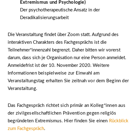
Extremismus und Psychologie)
Der psychotherapeutische Ansatz in der
Deradikalisierungsarbeit
Die Veranstaltung findet über Zoom statt. Aufgrund des
interaktiven Charakters des Fachgesprächs ist die
Teilnehmer*innenzahl begrenzt. Daher bitten wir vorerst
darum, dass sich je Organisation nur eine Person anmeldet.
Anmeldefrist ist der 10. November 2020.
Weitere
Informationen beispielweise zur Einwahl am
Veranstaltungstag erhalten Sie zeitnah vor dem Beginn der
Veranstaltung.­­
Das Fachgespräch richtet sich primär an Kolleg*innen aus
der zivilgesellschaftlichen Prävention gegen religiös
begründeten Extremismus. Hier finden Sie einen
Rückblick
zum Fachgespräch
.