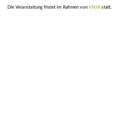
Die Veranstaltung findet im Rahmen von
KN:IX
statt.