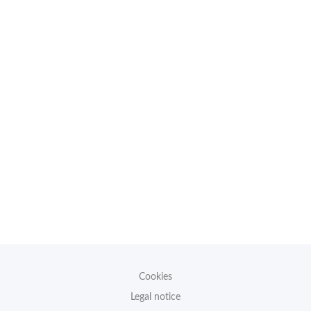
Cookies
Legal notice