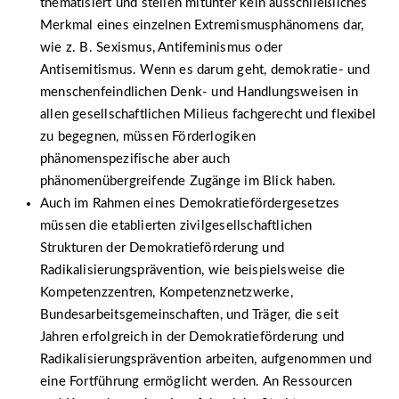
thematisiert und stellen mitunter kein ausschließliches
Merkmal eines einzelnen Extremismusphänomens dar,
wie z. B. Sexismus, Antifeminismus oder
Antisemitismus. Wenn es darum geht, demokratie- und
menschenfeindlichen Denk- und Handlungsweisen in
allen gesellschaftlichen Milieus fachgerecht und flexibel
zu begegnen, müssen Förderlogiken
phänomenspezifische aber auch
phänomenübergreifende Zugänge im Blick haben.
Auch im Rahmen eines Demokratiefördergesetzes
müssen die etablierten zivilgesellschaftlichen
Strukturen der Demokratieförderung und
Radikalisierungsprävention, wie beispielsweise die
Kompetenzzentren, Kompetenznetzwerke,
Bundesarbeitsgemeinschaften, und Träger, die seit
Jahren erfolgreich in der Demokratieförderung und
Radikalisierungsprävention arbeiten, aufgenommen und
eine Fortführung ermöglicht werden. An Ressourcen