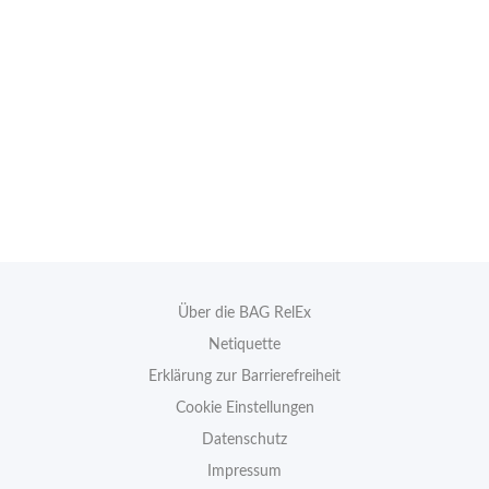
Über die BAG RelEx
Netiquette
Erklärung zur Barrierefreiheit
Cookie Einstellungen
Datenschutz
Impressum