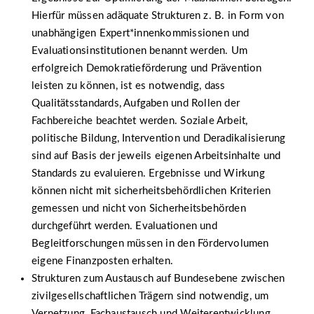
Hierfür müssen adäquate Strukturen z. B. in Form von
unabhängigen Expert*innenkommissionen und
Evaluationsinstitutionen benannt werden. Um
erfolgreich Demokratieförderung und Prävention
leisten zu können, ist es notwendig, dass
Qualitätsstandards, Aufgaben und Rollen der
Fachbereiche beachtet werden. Soziale Arbeit,
politische Bildung, Intervention und Deradikalisierung
sind auf Basis der jeweils eigenen Arbeitsinhalte und
Standards zu evaluieren. Ergebnisse und Wirkung
können nicht mit sicherheitsbehördlichen Kriterien
gemessen und nicht von Sicherheitsbehörden
durchgeführt werden. Evaluationen und
Begleitforschungen müssen in den Fördervolumen
eigene Finanzposten erhalten.
Strukturen zum Austausch auf Bundesebene zwischen
zivilgesellschaftlichen Trägern sind notwendig, um
Vernetzung, Fachaustausch und Weiterentwicklung