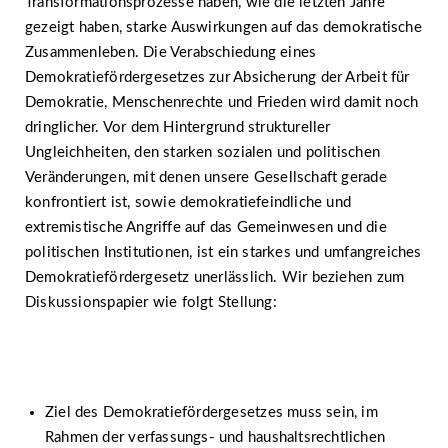
Transformationsprozesse haben, wie die letzten Jahre
gezeigt haben, starke Auswirkungen auf das demokratische
Zusammenleben. Die Verabschiedung eines
Demokratiefördergesetzes zur Absicherung der Arbeit für
Demokratie, Menschenrechte und Frieden wird damit noch
dringlicher. Vor dem Hintergrund struktureller
Ungleichheiten, den starken sozialen und politischen
Veränderungen, mit denen unsere Gesellschaft gerade
konfrontiert ist, sowie demokratiefeindliche und
extremistische Angriffe auf das Gemeinwesen und die
politischen Institutionen, ist ein starkes und umfangreiches
Demokratiefördergesetz unerlässlich. Wir beziehen zum
Diskussionspapier wie folgt Stellung:
Ziel des Demokratiefördergesetzes muss sein, im
Rahmen der verfassungs- und haushaltsrechtlichen