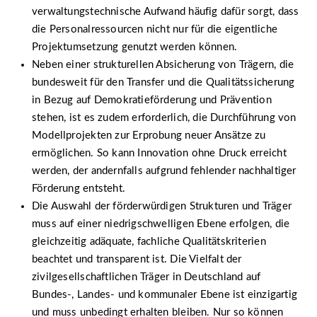
verwaltungstechnische Aufwand häufig dafür sorgt, dass
die Personalressourcen nicht nur für die eigentliche
Projektumsetzung genutzt werden können.
Neben einer strukturellen Absicherung von Trägern, die
bundesweit für den Transfer und die Qualitätssicherung
in Bezug auf Demokratieförderung und Prävention
stehen, ist es zudem erforderlich, die Durchführung von
Modellprojekten zur Erprobung neuer Ansätze zu
ermöglichen. So kann Innovation ohne Druck erreicht
werden, der andernfalls aufgrund fehlender nachhaltiger
Förderung entsteht.
Die Auswahl der förderwürdigen Strukturen und Träger
muss auf einer niedrigschwelligen Ebene erfolgen, die
gleichzeitig adäquate, fachliche Qualitätskriterien
beachtet und transparent ist. Die Vielfalt der
zivilgesellschaftlichen Träger in Deutschland auf
Bundes-, Landes- und kommunaler Ebene ist einzigartig
und muss unbedingt erhalten bleiben. Nur so können