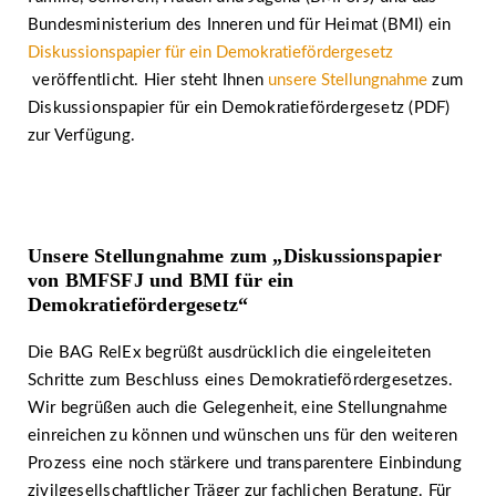
Bundesministerium des Inneren und für Heimat (BMI) ein
Diskussionspapier für ein Demokratiefördergesetz
veröffentlicht. Hier steht Ihnen
unsere Stellungnahme
zum
Diskussionspapier für ein Demokratiefördergesetz (PDF)
zur Verfügung.
Unsere Stellungnahme zum „Diskussionspapier
von BMFSFJ und BMI für ein
Demokratiefördergesetz“
Die BAG RelEx begrüßt ausdrücklich die eingeleiteten
Schritte zum Beschluss eines Demokratiefördergesetzes.
Wir begrüßen auch die Gelegenheit, eine Stellungnahme
einreichen zu können und wünschen uns für den weiteren
Prozess eine noch stärkere und transparentere Einbindung
zivilgesellschaftlicher Träger zur fachlichen Beratung. Für