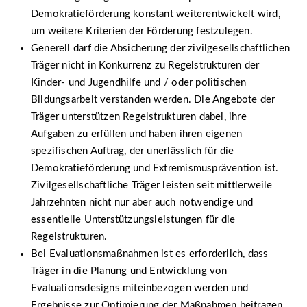
Demokratieförderung konstant weiterentwickelt wird,
um weitere Kriterien der Förderung festzulegen.
Generell darf die Absicherung der zivilgesellschaftlichen
Träger nicht in Konkurrenz zu Regelstrukturen der
Kinder- und Jugendhilfe und / oder politischen
Bildungsarbeit verstanden werden. Die Angebote der
Träger unterstützen Regelstrukturen dabei, ihre
Aufgaben zu erfüllen und haben ihren eigenen
spezifischen Auftrag, der unerlässlich für die
Demokratieförderung und Extremismusprävention ist.
Zivilgesellschaftliche Träger leisten seit mittlerweile
Jahrzehnten nicht nur aber auch notwendige und
essentielle Unterstützungsleistungen für die
Regelstrukturen.
Bei Evaluationsmaßnahmen ist es erforderlich, dass
Träger in die Planung und Entwicklung von
Evaluationsdesigns miteinbezogen werden und
Ergebnisse zur Optimierung der Maßnahmen beitragen.