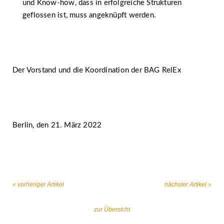
und Know-how, dass in erfolgreiche Strukturen
geflossen ist, muss angeknüpft werden.
Der Vorstand und die Koordination der BAG RelEx
Berlin, den 21. März 2022
« vorheriger Artikel
nächster Artikel »
zur Übersicht