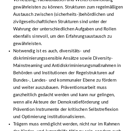
gewährleisten zu können. Strukturen zum regelmäßigen
Austausch zwischen (sicherheits-)behördlichen und
zivilgesellschaftlichen Strukturen sind unter der
Wahrung der unterschiedlichen Aufgaben und Rollen
ebenfalls sinnvoll, um den Erfahrungsaustausch zu
gewährleisten.
Notwendig ist es auch, diversitäts- und
diskriminierungssensible Ansätze sowie Diversity-
Mainstreaming und Antidiskriminierungsmaßnahmen in
Behörden und Institutionen der Regelstrukturen auf
Bundes-, Landes- und kommunaler Ebene zu fördern
und weiter auszubauen. Präventionsarbeit muss
ganzheitlich gedacht werden und kann nur gelingen,
wenn alle Akteure der Demokratieförderung und
Prävention Instrumente der kritischen Selbstreflexion
und Optimierung institutionalisieren.
Trägern muss ermöglicht werden, nicht nur im Rahmen