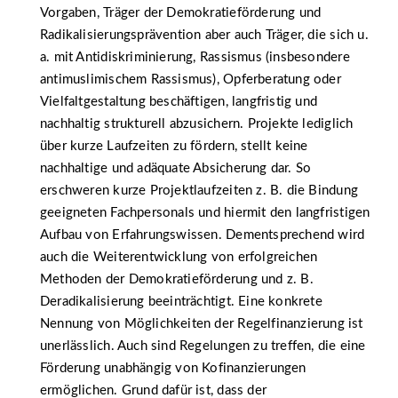
Vorgaben, Träger der Demokratieförderung und
Radikalisierungsprävention aber auch Träger, die sich u.
a. mit Antidiskriminierung, Rassismus (insbesondere
antimuslimischem Rassismus), Opferberatung oder
Vielfaltgestaltung beschäftigen, langfristig und
nachhaltig strukturell abzusichern. Projekte lediglich
über kurze Laufzeiten zu fördern, stellt keine
nachhaltige und adäquate Absicherung dar. So
erschweren kurze Projektlaufzeiten z. B. die Bindung
geeigneten Fachpersonals und hiermit den langfristigen
Aufbau von Erfahrungswissen. Dementsprechend wird
auch die Weiterentwicklung von erfolgreichen
Methoden der Demokratieförderung und z. B.
Deradikalisierung beeinträchtigt. Eine konkrete
Nennung von Möglichkeiten der Regelfinanzierung ist
unerlässlich. Auch sind Regelungen zu treffen, die eine
Förderung unabhängig von Kofinanzierungen
ermöglichen. Grund dafür ist, dass der