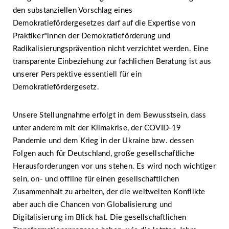
den substanziellen Vorschlag eines
Demokratiefördergesetzes darf auf die Expertise von
Praktiker*innen der Demokratieförderung und
Radikalisierungsprävention nicht verzichtet werden. Eine
transparente Einbeziehung zur fachlichen Beratung ist aus
unserer Perspektive essentiell für ein
Demokratiefördergesetz.
Unsere Stellungnahme erfolgt in dem Bewusstsein, dass
unter anderem mit der Klimakrise, der COVID-19
Pandemie und dem Krieg in der Ukraine bzw. dessen
Folgen auch für Deutschland, große gesellschaftliche
Herausforderungen vor uns stehen. Es wird noch wichtiger
sein, on- und offline für einen gesellschaftlichen
Zusammenhalt zu arbeiten, der die weltweiten Konflikte
aber auch die Chancen von Globalisierung und
Digitalisierung im Blick hat. Die gesellschaftlichen