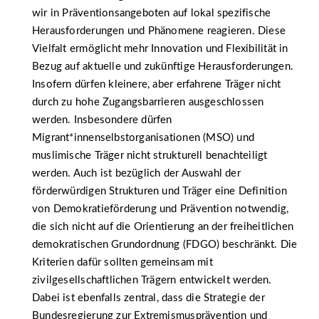
wir in Präventionsangeboten auf lokal spezifische
Herausforderungen und Phänomene reagieren. Diese
Vielfalt ermöglicht mehr Innovation und Flexibilität in
Bezug auf aktuelle und zukünftige Herausforderungen.
Insofern dürfen kleinere, aber erfahrene Träger nicht
durch zu hohe Zugangsbarrieren ausgeschlossen
werden. Insbesondere dürfen
Migrant*innenselbstorganisationen (MSO) und
muslimische Träger nicht strukturell benachteiligt
werden. Auch ist bezüglich der Auswahl der
förderwürdigen Strukturen und Träger eine Definition
von Demokratieförderung und Prävention notwendig,
die sich nicht auf die Orientierung an der freiheitlichen
demokratischen Grundordnung (FDGO) beschränkt. Die
Kriterien dafür sollten gemeinsam mit
zivilgesellschaftlichen Trägern entwickelt werden.
Dabei ist ebenfalls zentral, dass die Strategie der
Bundesregierung zur Extremismusprävention und