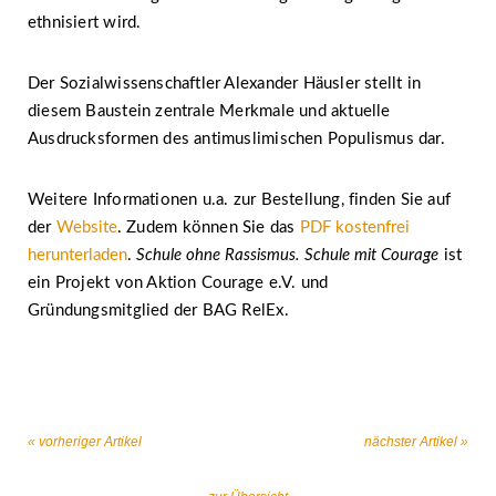
ethnisiert wird.
Der Sozialwissenschaftler Alexander Häusler stellt in
diesem Baustein zentrale Merkmale und aktuelle
Ausdrucksformen des antimuslimischen Populismus dar.
Weitere Informationen u.a. zur Bestellung, finden Sie auf
der
Website
. Zudem können Sie das
PDF kostenfrei
herunterladen
.
Schule ohne Rassismus. Schule mit Courage
ist
ein Projekt von Aktion Courage e.V. und
Gründungsmitglied der BAG RelEx.
« vorheriger Artikel
nächster Artikel »