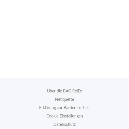
Über die BAG RelEx
Netiquette
Erklärung zur Barrierefreiheit
Cookie Einstellungen
Datenschutz