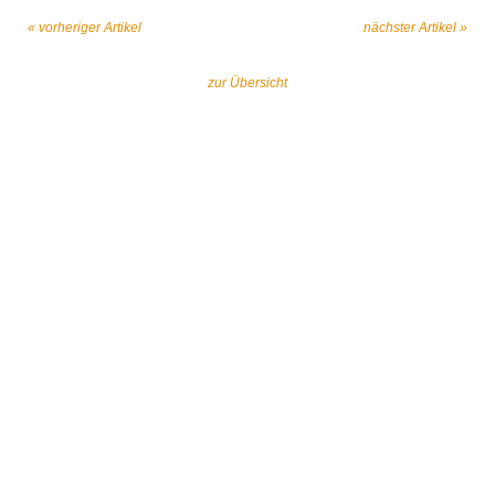
« vorheriger Artikel
nächster Artikel »
zur Übersicht