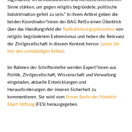
Sinne stärken, um gegen religiös begründete, politische
Indoktrination gefeit zu sein.“ In ihrem Artikel geben die
beiden Koordinator*innen der BAG RelEx einen Überblick
über das Handlungsfeld der
Radikalisierungsprävention
von
religiös begründetem Extremismus und heben die Relevanz
der Zivilgesellschaft in diesem Kontext hervor.
Lesen Sie
hier den vollständigen Artikel
.
Im Rahmen der Schriftenreihe werden Expert*innen aus
Politik, Zivilgesellschaft, Wissenschaft und Verwaltung
eingeladen, aktuelle Entwicklungen und
Herausforderungen der inneren Sicherheit zu
kommentieren. Sie wird vom
Forum Berlin der Friedrich-
Ebert-Stiftung
(FES) herausgegeben.