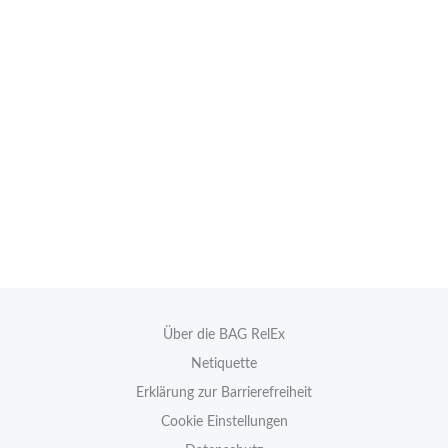
Über die BAG RelEx
Netiquette
Erklärung zur Barrierefreiheit
Cookie Einstellungen