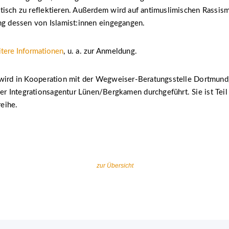
tisch zu reflektieren. Außerdem wird auf antimuslimischen Rassis
ng dessen von Islamist:innen eingegangen.
tere Informationen
, u. a. zur Anmeldung.
 wird in Kooperation mit der Wegweiser-Beratungsstelle Dortmund
 Integrationsagentur Lünen/Bergkamen durchgeführt. Sie ist Teil 
eihe.
zur Übersicht