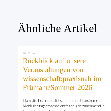
Ähnliche Artikel
Juli 2026
Rückblick auf unsere
Veranstaltungen von
wissenschaft:praxisnah im
Frühjahr/Sommer 2026
Islamistische, nationalistische und rechtsextreme
Mobilisierungsprozesse entfalten sich zunehmend in