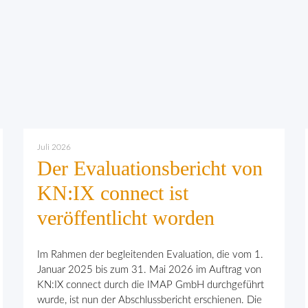
Juli 2026
Der Evaluationsbericht von
KN:IX connect ist
veröffentlicht worden
Im Rahmen der begleitenden Evaluation, die vom 1.
Januar 2025 bis zum 31. Mai 2026 im Auftrag von
KN:IX connect durch die IMAP GmbH durchgeführt
wurde, ist nun der Abschlussbericht erschienen. Die