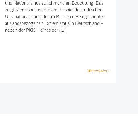
und Nationalismus zunehmend an Bedeutung. Das
zeigt sich insbesondere am Beispiel des türkischen
Ultranationalismus, der im Bereich des sogenannten
auslandsbezogenen Extremismus in Deutschland –
neben der PKK – eines der […]
Weiterlesen ›