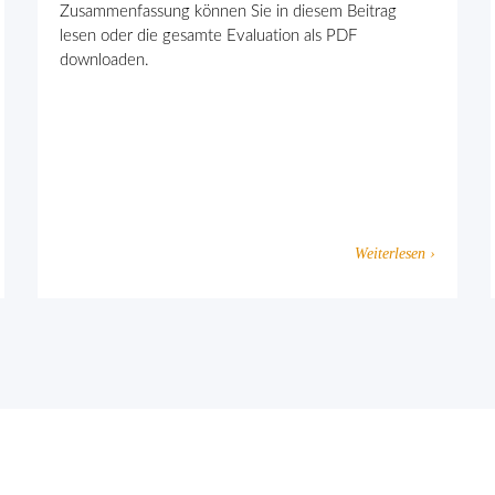
Zusammenfassung können Sie in diesem Beitrag
lesen oder die gesamte Evaluation als PDF
downloaden.
Weiterlesen ›
eten Extremismus