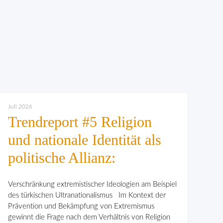
Juli 2026
Trendreport #5 Religion
und nationale Identität als
politische Allianz:
Verschränkung extremistischer Ideologien am Beispiel
des türkischen Ultranationalismus Im Kontext der
Prävention und Bekämpfung von Extremismus
gewinnt die Frage nach dem Verhält­nis von Religion