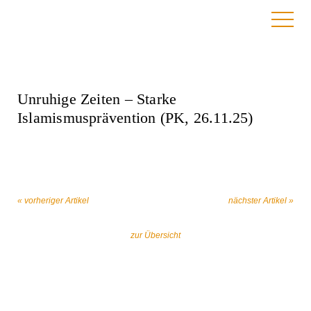
7. November 2025
Unruhige Zeiten – Starke
Islamismusprävention (PK, 26.11.25)
« vorheriger Artikel
nächster Artikel »
zur Übersicht