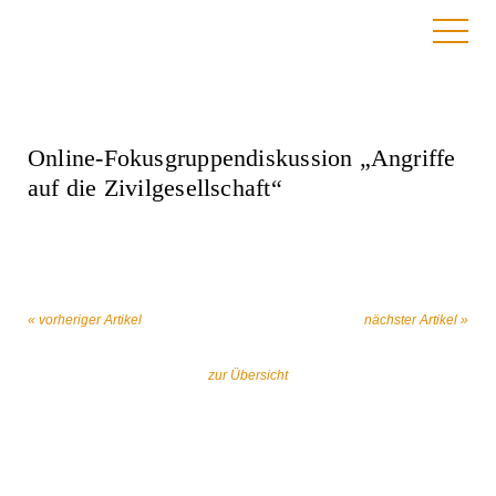
8. April 2022
Online-Fokusgruppendiskussion „Angriffe
auf die Zivilgesellschaft“
« vorheriger Artikel
nächster Artikel »
zur Übersicht