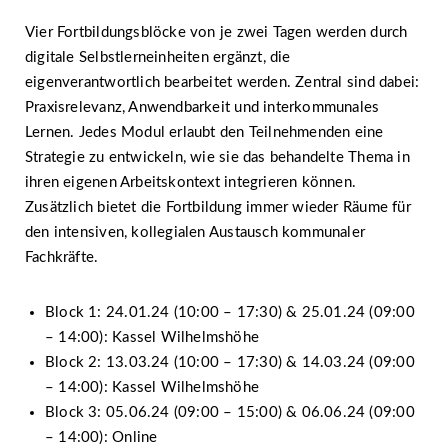
Vier Fortbildungsblöcke von je zwei Tagen werden durch
digitale Selbstlerneinheiten ergänzt, die
eigenverantwortlich bearbeitet werden. Zentral sind dabei:
Praxisrelevanz, Anwendbarkeit und interkommunales
Lernen. Jedes Modul erlaubt den Teilnehmenden eine
Strategie zu entwickeln, wie sie das behandelte Thema in
ihren eigenen Arbeitskontext integrieren können.
Zusätzlich bietet die Fortbildung immer wieder Räume für
den intensiven, kollegialen Austausch kommunaler
Fachkräfte.
Block 1: 24.01.24 (10:00 – 17:30) & 25.01.24 (09:00
– 14:00): Kassel Wilhelmshöhe
Block 2: 13.03.24 (10:00 – 17:30) & 14.03.24 (09:00
– 14:00): Kassel Wilhelmshöhe
Block 3: 05.06.24 (09:00 – 15:00) & 06.06.24 (09:00
– 14:00): Online