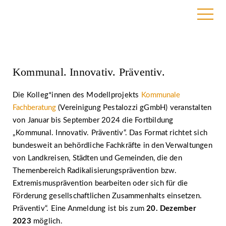
26. September 2023
Kommunal. Innovativ. Präventiv.
Die Kolleg*innen des Modellprojekts
Kommunale
Fachberatung
(Vereinigung Pestalozzi gGmbH) veranstalten
von Januar bis September 2024 die Fortbildung
„Kommunal. Innovativ. Präventiv“. Das Format richtet sich
bundesweit an behördliche Fachkräfte in den Verwaltungen
von Landkreisen, Städten und Gemeinden, die den
Themenbereich Radikalisierungsprävention bzw.
Extremismusprävention bearbeiten oder sich für die
Förderung gesellschaftlichen Zusammenhalts einsetzen.
Präventiv“. Eine Anmeldung ist bis zum
20. Dezember
2023
möglich.