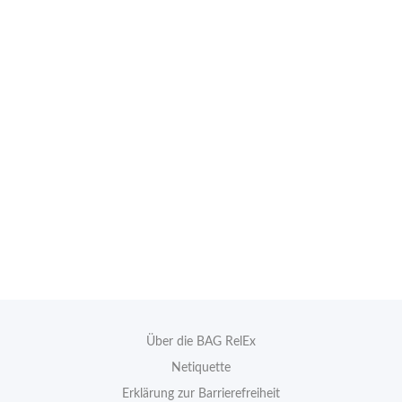
Über die BAG RelEx
Netiquette
Erklärung zur Barrierefreiheit