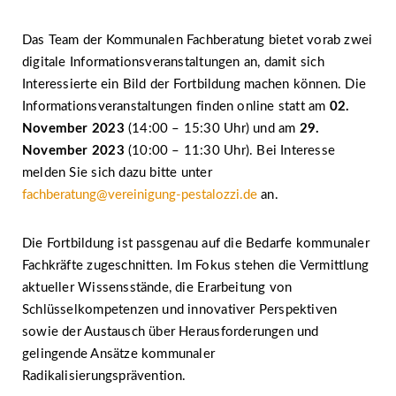
Das Team der Kommunalen Fachberatung bietet vorab zwei
digitale Informationsveranstaltungen an, damit sich
Interessierte ein Bild der Fortbildung machen können. Die
Informationsveranstaltungen finden online statt am
02.
November 2023
(14:00 – 15:30 Uhr) und am
29.
November 2023
(10:00 – 11:30 Uhr). Bei Interesse
melden Sie sich dazu bitte unter
fachberatung@vereinigung-pestalozzi.de
an.
Die Fortbildung ist passgenau auf die Bedarfe kommunaler
Fachkräfte zugeschnitten. Im Fokus stehen die Vermittlung
aktueller Wissensstände, die Erarbeitung von
Schlüsselkompetenzen und innovativer Perspektiven
sowie der Austausch über Herausforderungen und
gelingende Ansätze kommunaler
Radikalisierungsprävention.