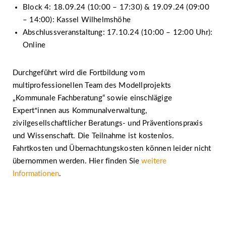
Block 4: 18.09.24 (10:00 – 17:30) & 19.09.24 (09:00
– 14:00): Kassel Wilhelmshöhe
Abschlussveranstaltung: 17.10.24 (10:00 – 12:00 Uhr):
Online
Durchgeführt wird die Fortbildung vom
multiprofessionellen Team des Modellprojekts
„Kommunale Fachberatung“ sowie einschlägige
Expert*innen aus Kommunalverwaltung,
zivilgesellschaftlicher Beratungs- und Präventionspraxis
und Wissenschaft. Die Teilnahme ist kostenlos.
Fahrtkosten und Übernachtungskosten können leider nicht
übernommen werden. Hier finden Sie
weitere
Informationen
.