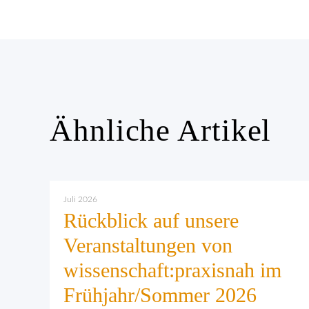
Ähnliche Artikel
Juli 2026
Rückblick auf unsere
Veranstaltungen von
wissenschaft:praxisnah im
Frühjahr/Sommer 2026