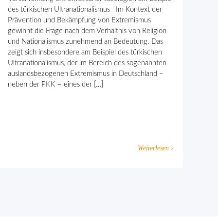
des türkischen Ultranationalismus Im Kontext der
Prävention und Bekämpfung von Extremismus
gewinnt die Frage nach dem Verhält­nis von Religion
und Nationalismus zunehmend an Bedeutung. Das
zeigt sich insbesondere am Beispiel des türkischen
Ultranationalismus, der im Bereich des sogenannten
auslandsbezogenen Extremismus in Deutschland –
neben der PKK – eines der […]
Weiterlesen ›