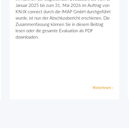
Januar 2025 bis zum 31. Mai 2026 im Auftrag von
KN:IX connect durch die IMAP GmbH durchgeführt
wurde, ist nun der Abschlussbericht erschienen. Die
Zusammenfassung können Sie in diesem Beitrag
lesen oder die gesamte Evaluation als PDF
downloaden.
Weiterlesen ›