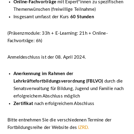
Online-Fachvorträge
mit Expert*innen zu spezifischen
Themenwünschen (freiwillige Teilnahme)
Insgesamt umfasst der Kurs
60 Stunden
(Präsenzmodule: 33h + E-Learning: 21h + Online-
Fachvorträge: 6h)
Anmeldeschluss ist der 08. April 2024.
Anerkennung im Rahmen der
Lehrkräftefortbildungsverordnung (FBLVO)
durch die
Senatsverwaltung für Bildung, Jugend und Familie nach
erfolgreichem Abschluss möglich
Zertifikat
nach erfolgreichem Abschluss
Bitte entnehmen Sie die verschiedenen Termine der
Fortbildungsreihe der Website des
IZRD.