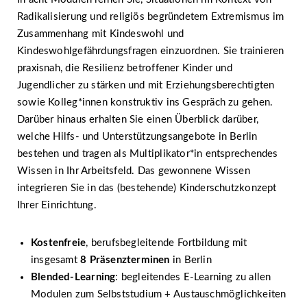
Radikalisierung und religiös begründetem Extremismus im
Zusammenhang mit Kindeswohl und
Kindeswohlgefährdungsfragen einzuordnen. Sie trainieren
praxisnah, die Resilienz betroffener Kinder und
Jugendlicher zu stärken und mit Erziehungsberechtigten
sowie Kolleg*innen konstruktiv ins Gespräch zu gehen.
Darüber hinaus erhalten Sie einen Überblick darüber,
welche Hilfs- und Unterstützungsangebote in Berlin
bestehen und tragen als Multiplikator*in entsprechendes
Wissen in Ihr Arbeitsfeld. Das gewonnene Wissen
integrieren Sie in das (bestehende) Kinderschutzkonzept
Ihrer Einrichtung.
Kostenfreie
, berufsbegleitende Fortbildung mit
insgesamt
8 Präsenzterminen
in Berlin
Blended-Learning
: begleitendes E-Learning zu allen
Modulen zum Selbststudium + Austauschmöglichkeiten