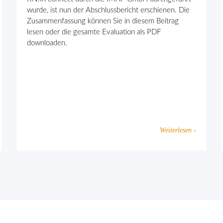
wurde, ist nun der Abschlussbericht erschienen. Die
Zusammenfassung können Sie in diesem Beitrag
lesen oder die gesamte Evaluation als PDF
downloaden.
Weiterlesen ›
eten Extremismus