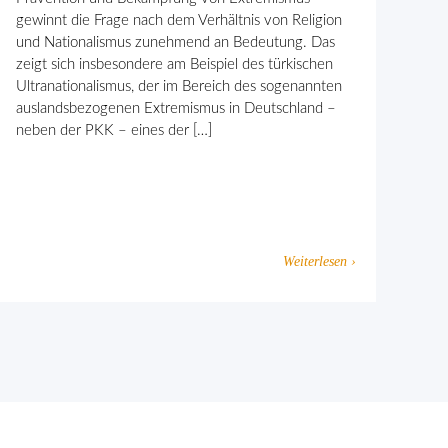
gewinnt die Frage nach dem Verhält­nis von Religion
und Nationalismus zunehmend an Bedeutung. Das
zeigt sich insbesondere am Beispiel des türkischen
Ultranationalismus, der im Bereich des sogenannten
auslandsbezogenen Extremismus in Deutschland –
neben der PKK – eines der […]
Weiterlesen ›