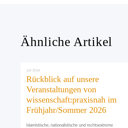
Ähnliche Artikel
Juli 2026
Rückblick auf unsere
Veranstaltungen von
wissenschaft:praxisnah im
Frühjahr/Sommer 2026
Islamistische, nationalistische und rechtsextreme