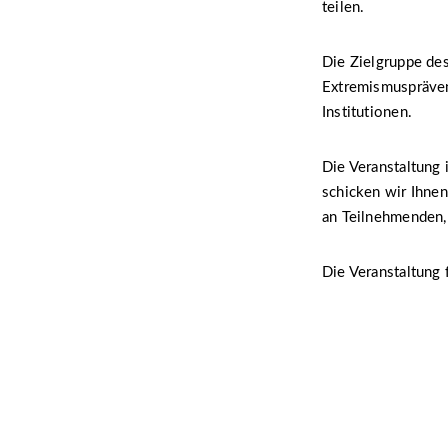
teilen.
Die Zielgruppe des
Extremismuspräven
Institutionen.
Die Veranstaltung 
schicken wir Ihnen
an Teilnehmenden,
Die Veranstaltung