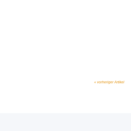
« vorheriger Artikel