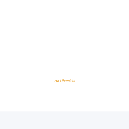
zur Übersicht