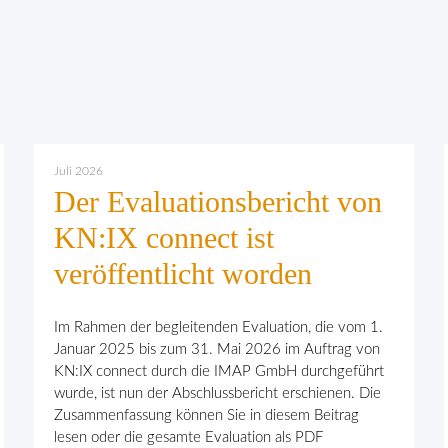
Juli 2026
Der Evaluationsbericht von
KN:IX connect ist
veröffentlicht worden
Im Rahmen der begleitenden Evaluation, die vom 1.
Januar 2025 bis zum 31. Mai 2026 im Auftrag von
KN:IX connect durch die IMAP GmbH durchgeführt
wurde, ist nun der Abschlussbericht erschienen. Die
Zusammenfassung können Sie in diesem Beitrag
lesen oder die gesamte Evaluation als PDF