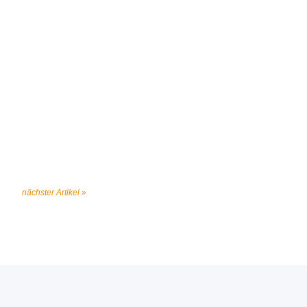
nächster Artikel »