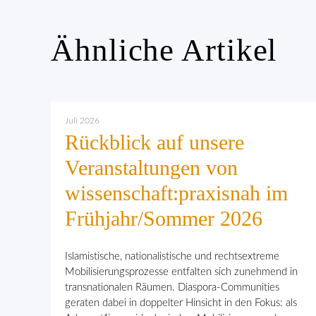
Ähnliche Artikel
Juli 2026
Rückblick auf unsere
Veranstaltungen von
wissenschaft:praxisnah im
Frühjahr/Sommer 2026
Islamistische, nationalistische und rechtsextreme
Mobilisierungsprozesse entfalten sich zunehmend in
transnationalen Räumen. Diaspora-Communities
geraten dabei in doppelter Hinsicht in den Fokus: als