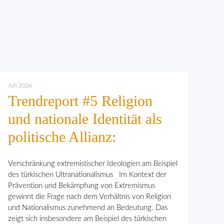
Juli 2026
Trendreport #5 Religion
und nationale Identität als
politische Allianz:
Verschränkung extremistischer Ideologien am Beispiel
des türkischen Ultranationalismus Im Kontext der
Prävention und Bekämpfung von Extremismus
gewinnt die Frage nach dem Verhält­nis von Religion
und Nationalismus zunehmend an Bedeutung. Das
zeigt sich insbesondere am Beispiel des türkischen