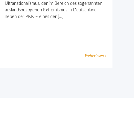
Ultranationalismus, der im Bereich des sogenannten
auslandsbezogenen Extremismus in Deutschland –
neben der PKK – eines der […]
Weiterlesen ›