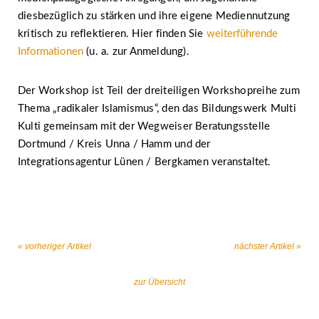
diesbezüglich zu stärken und ihre eigene Mediennutzung
kritisch zu reflektieren. Hier finden Sie
weiterführende
Informationen
(u. a. zur Anmeldung).
Der Workshop ist Teil der dreiteiligen Workshopreihe zum
Thema „radikaler Islamismus“, den das Bildungswerk Multi
Kulti gemeinsam mit der Wegweiser Beratungsstelle
Dortmund / Kreis Unna / Hamm und der
Integrationsagentur Lünen / Bergkamen veranstaltet.
« vorheriger Artikel
nächster Artikel »
zur Übersicht