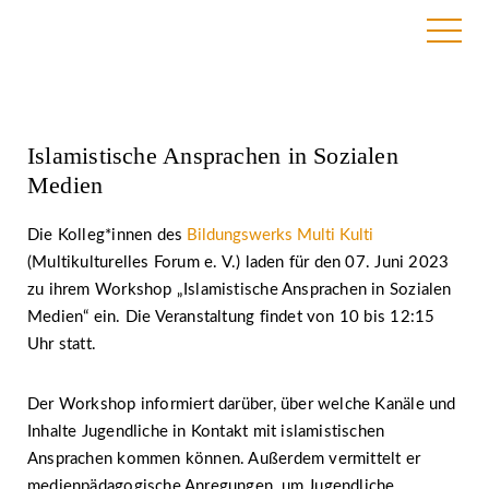
19. April 2023
Islamistische Ansprachen in Sozialen
Medien
Die Kolleg*innen des
Bildungswerks Multi Kulti
(Multikulturelles Forum e. V.) laden für den 07. Juni 2023
zu ihrem Workshop „Islamistische Ansprachen in Sozialen
Medien“ ein. Die Veranstaltung findet von 10 bis 12:15
Uhr statt.
Der Workshop informiert darüber, über welche Kanäle und
Inhalte Jugendliche in Kontakt mit islamistischen
Ansprachen kommen können. Außerdem vermittelt er
medienpädagogische Anregungen, um Jugendliche