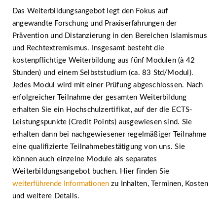
Das Weiterbildungsangebot legt den Fokus auf
angewandte Forschung und Praxiserfahrungen der
Prävention und Distanzierung in den Bereichen Islamismus
und Rechtextremismus. Insgesamt besteht die
kostenpflichtige Weiterbildung aus fünf Modulen (à 42
Stunden) und einem Selbststudium (ca. 83 Std/Modul).
Jedes Modul wird mit einer Prüfung abgeschlossen. Nach
erfolgreicher Teilnahme der gesamten Weiterbildung
erhalten Sie ein Hochschulzertifikat, auf der die ECTS-
Leistungspunkte (Credit Points) ausgewiesen sind. Sie
erhalten dann bei nachgewiesener regelmäßiger Teilnahme
eine qualifizierte Teilnahmebestätigung von uns. Sie
können auch einzelne Module als separates
Weiterbildungsangebot buchen. Hier finden Sie
weiterführende Informationen
zu Inhalten, Terminen, Kosten
und weitere Details.