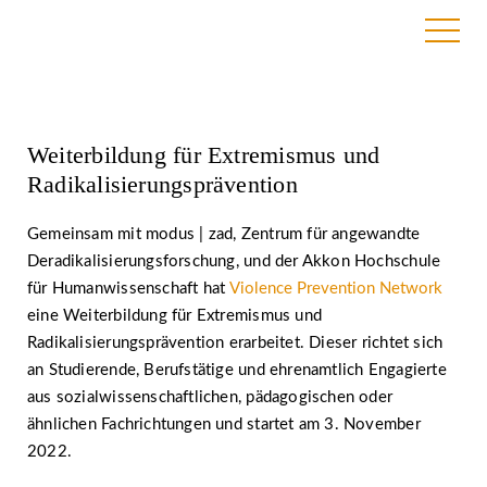
17. Mai 2022
Weiterbildung für Extremismus und
Radikalisierungsprävention
Gemeinsam mit modus | zad, Zentrum für angewandte
Deradikalisierungsforschung, und der Akkon Hochschule
für Humanwissenschaft hat
Violence Prevention Network
eine Weiterbildung für Extremismus und
Radikalisierungsprävention erarbeitet. Dieser richtet sich
an Studierende, Berufstätige und ehrenamtlich Engagierte
aus sozialwissenschaftlichen, pädagogischen oder
ähnlichen Fachrichtungen und startet am 3. November
2022.