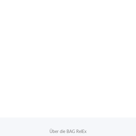
Über die BAG RelEx