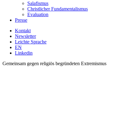
Salafismus
Christlicher Fundamentalismus
Evaluation
Presse
Kontakt
Newsletter
Leichte Sprache
EN
Linkedin
Gemeinsam gegen religiös begründeten Extremismus