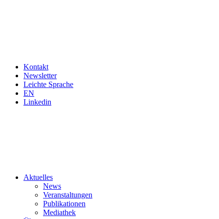
Kontakt
Newsletter
Leichte Sprache
EN
Linkedin
Aktuelles
News
Veranstaltungen
Publikationen
Mediathek