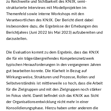
zu Reichweite und Sichtbarkeit des KN:IX, semi-
strukturierte Interviews mit Modellprojekten im
Themenfeld sowie interne Workshops mit den
Verantwortlichen des KN:IX. Der Bericht dient dabei
insbesondere dazu, die Ergebnisse der Erhebungen des
Berichtjahres (Juni 2022 bis Mai 2023) aufzubereiten und
darzustellen.
Die Evaluation kommt zu dem Ergebnis, dass das KN:IX
die für ein trägerübergreifendes Kompetenznetzwerk
typischen Herausforderungen in den vergangenen Jahren
gut bearbeiten konnte. Die Klarheit in Bezug auf
Wirkungsweise, Strukturen und Prozesse, Rollen und
Selbstverständnis ist mittlerweile so hoch, dass die Arbeit
für die Zielgruppen und mit den Zielgruppen noch stärker
im Fokus steht. Damit befindet sich das KN:IX aus Sicht
der Organisationsentwicklung nicht mehr in einer
Konsolidierungsphase. Hierzu haben unter anderem die