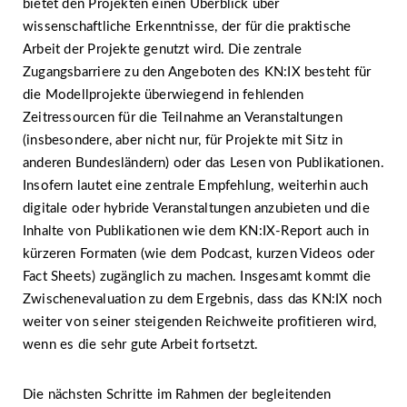
bietet den Projekten einen Überblick über
wissenschaftliche Erkenntnisse, der für die praktische
Arbeit der Projekte genutzt wird. Die zentrale
Zugangsbarriere zu den Angeboten des KN:IX besteht für
die Modellprojekte überwiegend in fehlenden
Zeitressourcen für die Teilnahme an Veranstaltungen
(insbesondere, aber nicht nur, für Projekte mit Sitz in
anderen Bundesländern) oder das Lesen von Publikationen.
Insofern lautet eine zentrale Empfehlung, weiterhin auch
digitale oder hybride Veranstaltungen anzubieten und die
Inhalte von Publikationen wie dem KN:IX-Report auch in
kürzeren Formaten (wie dem Podcast, kurzen Videos oder
Fact Sheets) zugänglich zu machen. Insgesamt kommt die
Zwischenevaluation zu dem Ergebnis, dass das KN:IX noch
weiter von seiner steigenden Reichweite profitieren wird,
wenn es die sehr gute Arbeit fortsetzt.
Die nächsten Schritte im Rahmen der begleitenden