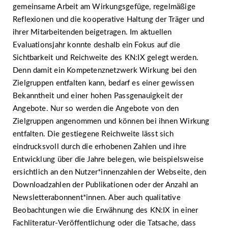
gemeinsame Arbeit am Wirkungsgefüge, regelmäßige
Reflexionen und die kooperative Haltung der Träger und
ihrer Mitarbeitenden beigetragen. Im aktuellen
Evaluationsjahr konnte deshalb ein Fokus auf die
Sichtbarkeit und Reichweite des KN:IX gelegt werden.
Denn damit ein Kompetenznetzwerk Wirkung bei den
Zielgruppen entfalten kann, bedarf es einer gewissen
Bekanntheit und einer hohen Passgenauigkeit der
Angebote. Nur so werden die Angebote von den
Zielgruppen angenommen und können bei ihnen Wirkung
entfalten. Die gestiegene Reichweite lässt sich
eindrucksvoll durch die erhobenen Zahlen und ihre
Entwicklung über die Jahre belegen, wie beispielsweise
ersichtlich an den Nutzer*innenzahlen der Webseite, den
Downloadzahlen der Publikationen oder der Anzahl an
Newsletterabonnent*innen. Aber auch qualitative
Beobachtungen wie die Erwähnung des KN:IX in einer
Fachliteratur-Veröffentlichung oder die Tatsache, dass