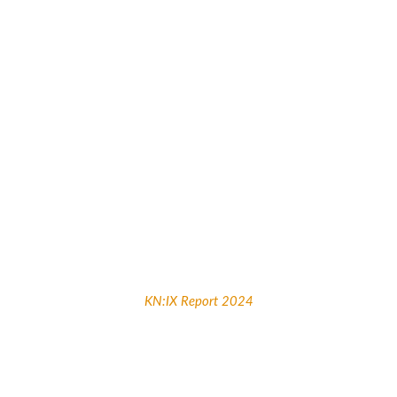
KN:IX Report 2024