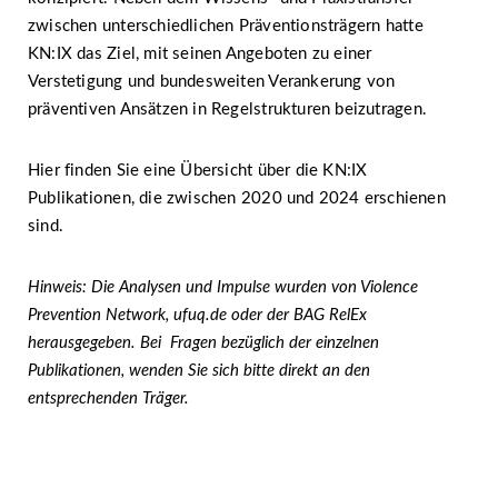
zwischen unterschiedlichen Präventionsträgern hatte
KN:IX das Ziel, mit seinen Angeboten zu einer
Verstetigung und bundesweiten Verankerung von
präventiven Ansätzen in Regelstrukturen beizutragen.
Hier finden Sie eine Übersicht über die KN:IX
Publikationen, die zwischen 2020 und 2024 erschienen
sind.
Hinweis: Die Analysen und Impulse wurden von Violence
Prevention Network, ufuq.de oder der BAG RelEx
herausgegeben. Bei Fragen bezüglich der einzelnen
Publikationen, wenden Sie sich bitte direkt an den
entsprechenden Träger.