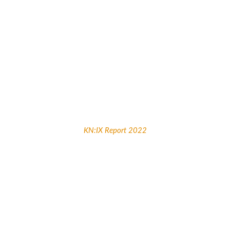
KN:IX Report 2022