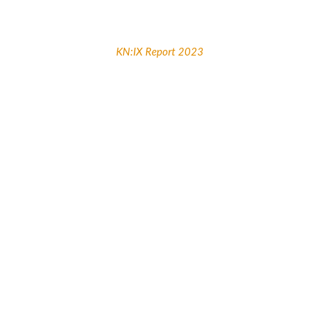
KN:IX Report 2023