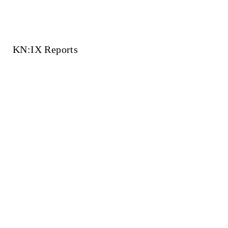
KN:IX Reports