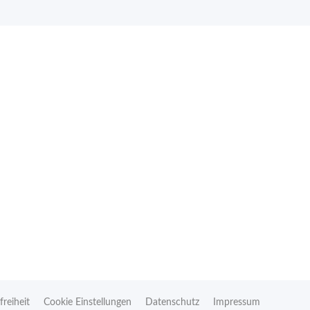
freiheit
Cookie Einstellungen
Datenschutz
Impressum