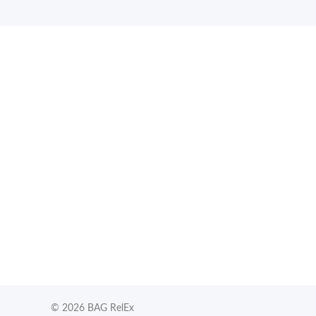
© 2026 BAG RelEx