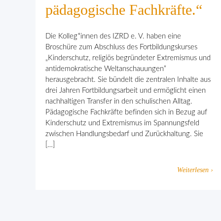
pädagogische Fachkräfte.“
Die Kolleg*innen des IZRD e. V. haben eine
Broschüre zum Abschluss des Fortbildungskurses
„Kinderschutz, religiös begründeter Extremismus und
antidemokratische Weltanschauungen“
herausgebracht. Sie bündelt die zentralen Inhalte aus
drei Jahren Fortbildungsarbeit und ermöglicht einen
nachhaltigen Transfer in den schulischen Alltag.
Pädagogische Fachkräfte befinden sich in Bezug auf
Kinderschutz und Extremismus im Spannungsfeld
zwischen Handlungsbedarf und Zurückhaltung. Sie
[…]
Weiterlesen ›