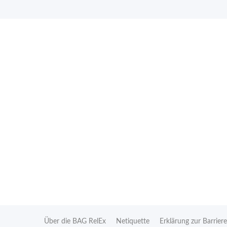
Über die BAG RelEx
Netiquette
Erklärung zur Barriere