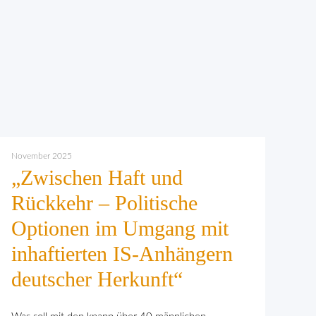
November 2025
„Zwischen Haft und
Rückkehr – Politische
Optionen im Umgang mit
inhaftierten IS-Anhängern
deutscher Herkunft“