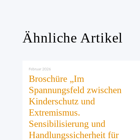
Ähnliche Artikel
Februar 2026
Broschüre „Im
Spannungsfeld zwischen
Kinderschutz und
Extremismus.
Sensibilisierung und
Handlungssicherheit für