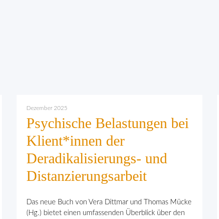
Dezember 2025
Psychische Belastungen bei
Klient*innen der
Deradikalisierungs- und
Distanzierungsarbeit
Das neue Buch von Vera Dittmar und Thomas Mücke
(Hg.) bietet einen umfassenden Überblick über den