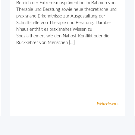
Bereich der Extremismusprävention im Rahmen von
Therapie und Beratung sowie neue theoretische und
praxisnahe Erkenntnisse zur Ausgestaltung der
Schnittstelle von Therapie und Beratung. Darüber
hinaus enthält es praxisnahes Wissen zu
Spezialthemen, wie den Nahost-Konflikt oder die
Rückkehrer von Menschen […]
Weiterlesen ›