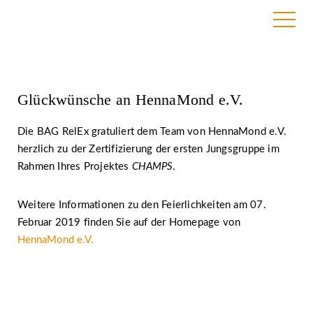
14. Januar 2019 | BAG RelEx
Glückwünsche an HennaMond e.V.
Die BAG RelEx gratuliert dem Team von HennaMond e.V.
herzlich zu der Zertifizierung der ersten Jungsgruppe im
Rahmen Ihres Projektes
CHAMPS
.
Weitere Informationen zu den Feierlichkeiten am 07.
Februar 2019 finden Sie auf der Homepage von
HennaMond e.V.