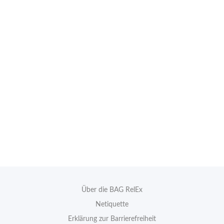
Über die BAG RelEx
Netiquette
Erklärung zur Barrierefreiheit