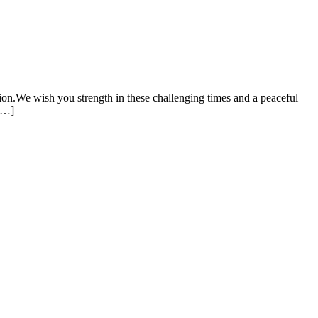
ion.We wish you strength in these challenging times and a peaceful
 […]