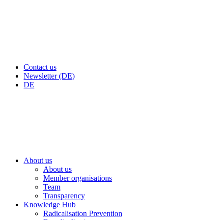
Contact us
Newsletter (DE)
DE
About us
About us
Member organisations
Team
Transparency
Knowledge Hub
Radicalisation Prevention