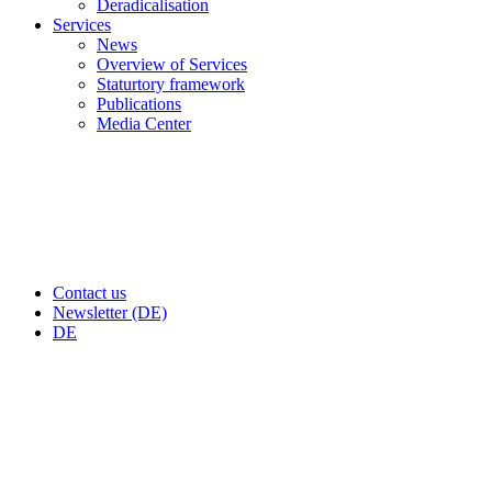
Deradicalisation
Services
News
Overview of Services
Staturtory framework
Publications
Media Center
Contact us
Newsletter (DE)
DE