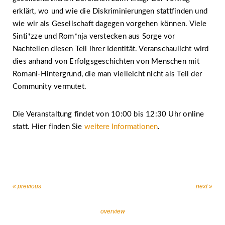
erklärt, wo und wie die Diskriminierungen stattfinden und
wie wir als Gesellschaft dagegen vorgehen können. Viele
Sinti*zze und Rom*nja verstecken aus Sorge vor
Nachteilen diesen Teil ihrer Identität. Veranschaulicht wird
dies anhand von Erfolgsgeschichten von Menschen mit
Romani-Hintergrund, die man vielleicht nicht als Teil der
Community vermutet.
Die Veranstaltung findet von 10:00 bis 12:30 Uhr online
statt. Hier finden Sie
weitere Informationen
.
« previous
next »
overview