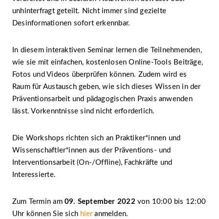
unhinterfragt geteilt. Nicht immer sind gezielte
Desinformationen sofort erkennbar.
In diesem interaktiven Seminar lernen die Teilnehmenden,
wie sie mit einfachen, kostenlosen Online-Tools Beiträge,
Fotos und Videos überprüfen können. Zudem wird es
Raum für Austausch geben, wie sich dieses Wissen in der
Präventionsarbeit und pädagogischen Praxis anwenden
lässt. Vorkenntnisse sind nicht erforderlich.
Die Workshops richten sich an Praktiker*innen und
Wissenschaftler*innen aus der Präventions- und
Interventionsarbeit (On-/Offline), Fachkräfte und
Interessierte.
Zum Termin am
09. September 2022
von 10:00 bis 12:00
Uhr können Sie sich
hier
anmelden.