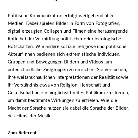
Politische Kommunikation erfolgt weitgehend über
Medien. Dabei spielen Bilder in Form von Fotografien,
digital erzeugten Collagen und Filmen eine herausragende
Rolle bei der Vermittlung politischer oder ideologischer
Botschaften. Wie andere soziale, religiöse und politische
Akteur*innen bedienen sich extremistische Individuen,
Gruppen und Bewegungen Bildern und Videos, um
unterschiedliche Zielgruppen zu erreichen. Sie versuchen,
ihre weltanschaulichen Interpretationen der Realität sowie
ihr Verständnis etwa von Religion, Herrschaft und
Gesellschaft an ein möglichst breites Publikum zu streuen,
um damit bestimmte Wirkungen zu erzielen. Wie die
Macht der Sprache nutzen sie dabei die Sprache der Bilder,
des Films, der Musik.
Zum Referent