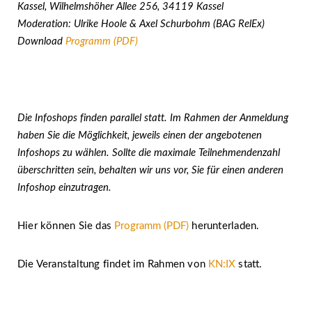
Kassel, Wilhelmshöher Allee 256, 34119 Kassel
Moderation: Ulrike Hoole & Axel Schurbohm (BAG RelEx)
Download
Programm (PDF)
Die Infoshops finden parallel statt. Im Rahmen der Anmeldung
haben Sie die Möglichkeit, jeweils einen der angebotenen
Infoshops zu wählen. Sollte die maximale Teilnehmendenzahl
überschritten sein, behalten wir uns vor, Sie für einen anderen
Infoshop einzutragen.
Hier können Sie das
Programm (PDF)
herunterladen.
Die Veranstaltung findet im Rahmen von
KN:IX
statt.