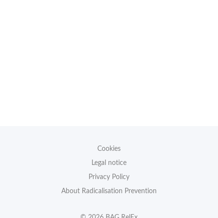
Cookies
Legal notice
Privacy Policy
About Radicalisation Prevention
© 2026 BAG RelEx