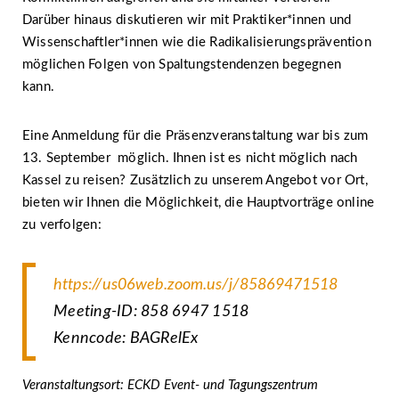
Darüber hinaus diskutieren wir mit Praktiker*innen und
Wissenschaftler*innen wie die Radikalisierungsprävention
möglichen Folgen von Spaltungstendenzen begegnen
kann.
Eine Anmeldung für die Präsenzveranstaltung war bis zum
13. September möglich. Ihnen ist es nicht möglich nach
Kassel zu reisen? Zusätzlich zu unserem Angebot vor Ort,
bieten wir Ihnen die Möglichkeit, die Hauptvorträge online
zu verfolgen:
https://us06web.zoom.us/j/85869471518
Meeting-ID: 858 6947 1518
Kenncode: BAGRelEx
Veranstaltungsort: ECKD Event- und Tagungszentrum