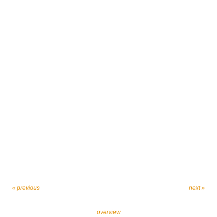
« previous
next »
overview