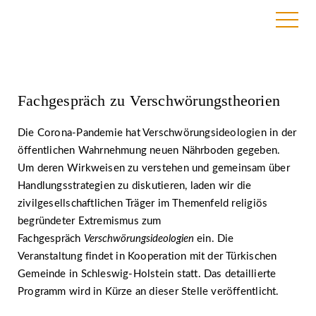
16. June 2020
Fachgespräch zu Verschwörungstheorien
Die Corona-Pandemie hat Verschwörungsideologien in der
öffentlichen Wahrnehmung neuen Nährboden gegeben.
Um deren Wirkweisen zu verstehen und gemeinsam über
Handlungsstrategien zu diskutieren, laden wir die
zivilgesellschaftlichen Träger im Themenfeld religiös
begründeter Extremismus zum
Fachgespräch
Verschwörungsideologien
ein. Die
Veranstaltung findet in Kooperation mit der Türkischen
Gemeinde in Schleswig-Holstein statt. Das detaillierte
Programm wird in Kürze an dieser Stelle veröffentlicht.