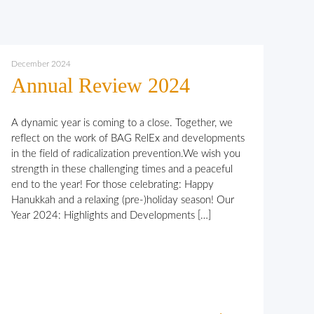
December 2024
Annual Review 2024
A dynamic year is coming to a close. Together, we
reflect on the work of BAG RelEx and developments
in the field of radicalization prevention.We wish you
strength in these challenging times and a peaceful
end to the year! For those celebrating: Happy
Hanukkah and a relaxing (pre-)holiday season! Our
Year 2024: Highlights and Developments […]