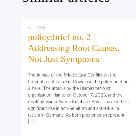
April 2025
policy:brief no. 2 |
Addressing Root Causes,
Not Just Symptoms
The Impact of the Middle East Conflict on the
Prevention of Islamism Download the policy:brief no.
2 here. The attacks by the Islamist terrorist
organization Hamas on October 7, 2023, and the
resulting war between Israel and Hamas have led to a
significant rise in anti-Semitism and anti-Muslim
racism in Germany. As both phenomena represent
[…]