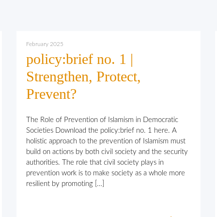
February 2025
policy:brief no. 1 |
Strengthen, Protect,
Prevent?
The Role of Prevention of Islamism in Democratic
Societies Download the policy:brief no. 1 here. A
holistic approach to the prevention of Islamism must
build on actions by both civil society and the security
authorities. The role that civil society plays in
prevention work is to make society as a whole more
resilient by promoting […]