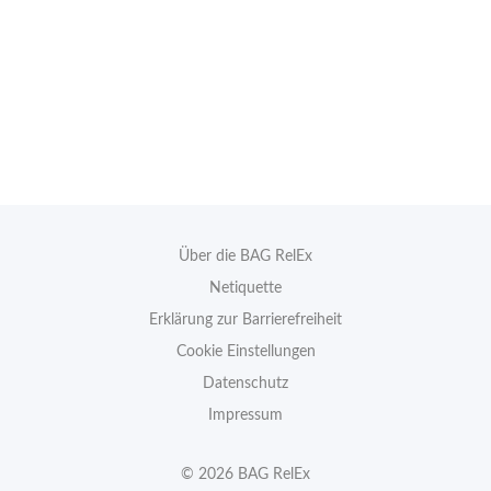
Über die BAG RelEx
Netiquette
Erklärung zur Barrierefreiheit
Cookie Einstellungen
Datenschutz
Impressum
© 2026 BAG RelEx