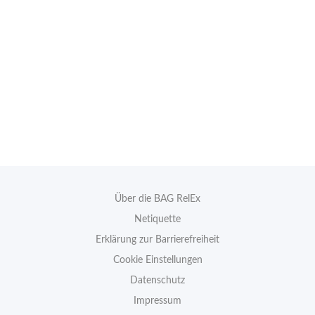
Über die BAG RelEx
Netiquette
Erklärung zur Barrierefreiheit
Cookie Einstellungen
Datenschutz
Impressum