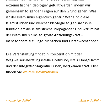
extremistischer Ideologie“ gefüllt werden, indem wir
gemeinsam folgenden Fragen auf den Grund gehen: Was
ist der Islamismus eigentlich genau? Wer sind diese
Islamist:innen und welcher Ideologie folgen sie? Wie
funktioniert die islamistische Propaganda? Und warum hat
der Islamismus eine so große Anziehungskraft –
insbesondere auf junge Menschen und Heranwachsende?
Die Veranstaltung findet in Kooperation mit der
Wegweiser-Beratungsstelle Dortmund/Kreis Unna/Hamm
und der Integrationsagentur Lünen/Bergkamen statt. Hier
finden Sie
weitere Informationen
.
« vorheriger Artikel
nächster Artikel »