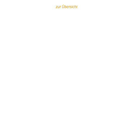
zur Übersicht