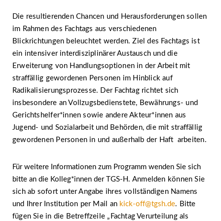
Die resultierenden Chancen und Herausforderungen sollen
im Rahmen des Fachtags aus verschiedenen
Blickrichtungen beleuchtet werden. Ziel des Fachtags ist
ein intensiver interdisziplinärer Austausch und die
Erweiterung von Handlungsoptionen in der Arbeit mit
straffällig gewordenen Personen im Hinblick auf
Radikalisierungsprozesse. Der Fachtag richtet sich
insbesondere an Vollzugsbedienstete, Bewährungs- und
Gerichtshelfer*innen sowie andere Akteur*innen aus
Jugend- und Sozialarbeit und Behörden, die mit straffällig
gewordenen Personen in und außerhalb der Haft arbeiten.
Für weitere Informationen zum Programm wenden Sie sich
bitte an die Kolleg*innen der TGS-H.
Anmelden können Sie
sich ab sofort unter Angabe ihres vollständigen Namens
und Ihrer Institution per Mail an
kick-off@tgsh.de
. Bitte
fügen Sie in die Betreffzeile „Fachtag Verurteilung als