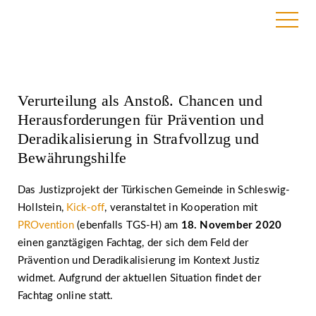
25. August 2020
Verurteilung als Anstoß. Chancen und
Herausforderungen für Prävention und
Deradikalisierung in Strafvollzug und
Bewährungshilfe
Das Justizprojekt der Türkischen Gemeinde in Schleswig-
Hollstein,
Kick-off
, veranstaltet in Kooperation mit
PROvention
(ebenfalls TGS-H) am
18. November 2020
einen ganztägigen Fachtag, der sich dem Feld der
Prävention und Deradikalisierung im Kontext Justiz
widmet. Aufgrund der aktuellen Situation findet der
Fachtag online statt.