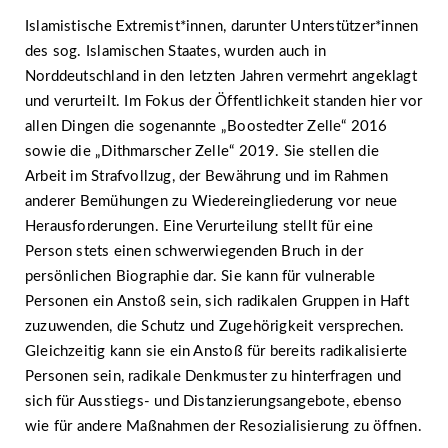
Islamistische Extremist*innen, darunter Unterstützer*innen
des sog. Islamischen Staates, wurden auch in
Norddeutschland in den letzten Jahren vermehrt angeklagt
und verurteilt. Im Fokus der Öffentlichkeit standen hier vor
allen Dingen die sogenannte „Boostedter Zelle“ 2016
sowie die „Dithmarscher Zelle“ 2019. Sie stellen die
Arbeit im Strafvollzug, der Bewährung und im Rahmen
anderer Bemühungen zu Wiedereingliederung vor neue
Herausforderungen. Eine Verurteilung stellt für eine
Person stets einen schwerwiegenden Bruch in der
persönlichen Biographie dar. Sie kann für vulnerable
Personen ein Anstoß sein, sich radikalen Gruppen in Haft
zuzuwenden, die Schutz und Zugehörigkeit versprechen.
Gleichzeitig kann sie ein Anstoß für bereits radikalisierte
Personen sein, radikale Denkmuster zu hinterfragen und
sich für Ausstiegs- und Distanzierungsangebote, ebenso
wie für andere Maßnahmen der Resozialisierung zu öffnen.