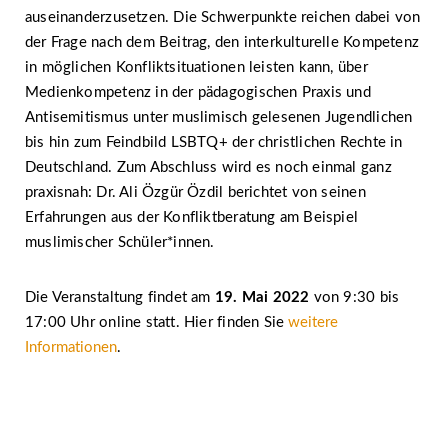
auseinanderzusetzen. Die Schwerpunkte reichen dabei von
der Frage nach dem Beitrag, den interkulturelle Kompetenz
in möglichen Konfliktsituationen leisten kann, über
Medienkompetenz in der pädagogischen Praxis und
Antisemitismus unter muslimisch gelesenen Jugendlichen
bis hin zum Feindbild LSBTQ+ der christlichen Rechte in
Deutschland. Zum Abschluss wird es noch einmal ganz
praxisnah: Dr. Ali Özgür Özdil berichtet von seinen
Erfahrungen aus der Konfliktberatung am Beispiel
muslimischer Schüler*innen.
Die Veranstaltung findet am
19. Mai 2022
von 9:30 bis
17:00 Uhr online statt. Hier finden Sie
weitere
Informationen
.