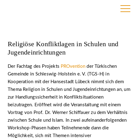
3. Mai 2022
Religiöse Konfliktlagen in Schulen und
Jugendeinrichtungen
Der Fachtag des Projekts
PROvention
der Türkischen
Gemeinde in Schleswig-Holstein e. V. (TGS-H) in
Kooperation mit der Hansestadt Lübeck nimmt sich dem
Thema Religion in Schulen und Jugendeinrichtungen an, um
zur Handlungssicherheit in Konfliktsituationen
beizutragen. Eröffnet wird die Veranstaltung mit einem
Vortrag von Prof. Dr. Werner Schiffauer zu dem Verhältnis
zwischen Schule und Islam. In zwei aufeinanderfolgenden
Workshop-Phasen haben Teilnehmende dann die
Möglichkeit, sich mit Themen intensiver