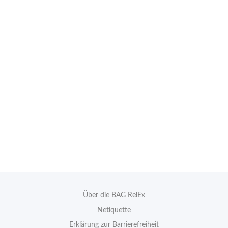
Über die BAG RelEx
Netiquette
Erklärung zur Barrierefreiheit