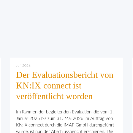
Juli 2026
Der Evaluationsbericht von
KN:IX connect ist
veröffentlicht worden
Im Rahmen der begleitenden Evaluation, die vom 1.
Januar 2025 bis zum 31. Mai 2026 im Auftrag von
KN:IX connect durch die IMAP GmbH durchgeführt
wurde, ist nun der Abschlussbericht erschienen. Die