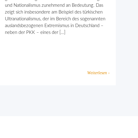
und Nationalismus zunehmend an Bedeutung. Das
zeigt sich insbesondere am Beispiel des türkischen
Ultranationalismus, der im Bereich des sogenannten
auslandsbezogenen Extremismus in Deutschland –
neben der PKK – eines der […]
Weiterlesen ›