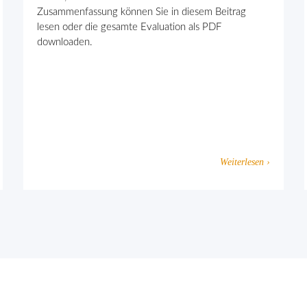
Zusammenfassung können Sie in diesem Beitrag
lesen oder die gesamte Evaluation als PDF
downloaden.
Weiterlesen ›