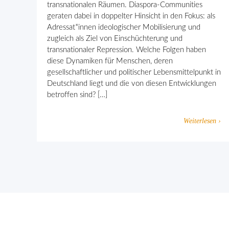
transnationalen Räumen. Diaspora-Communities
geraten dabei in doppelter Hinsicht in den Fokus: als
Adressat*innen ideologischer Mobilisierung und
zugleich als Ziel von Einschüchterung und
transnationaler Repression. Welche Folgen haben
diese Dynamiken für Menschen, deren
gesellschaftlicher und politischer Lebensmittelpunkt in
Deutschland liegt und die von diesen Entwicklungen
betroffen sind? […]
Weiterlesen ›