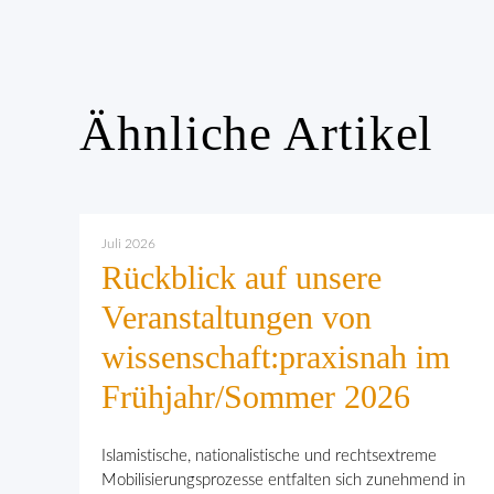
Ähnliche Artikel
Juli 2026
Rückblick auf unsere
Veranstaltungen von
wissenschaft:praxisnah im
Frühjahr/Sommer 2026
Islamistische, nationalistische und rechtsextreme
Mobilisierungsprozesse entfalten sich zunehmend in