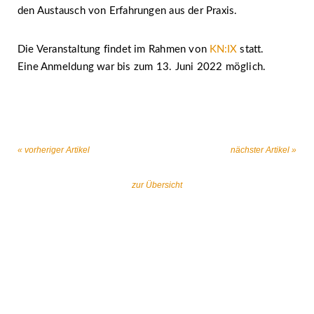
den Austausch von Erfahrungen aus der Praxis.
Die Veranstaltung findet im Rahmen von
KN:IX
statt.
Eine Anmeldung war bis zum 13. Juni 2022 möglich.
« vorheriger Artikel
nächster Artikel »
zur Übersicht