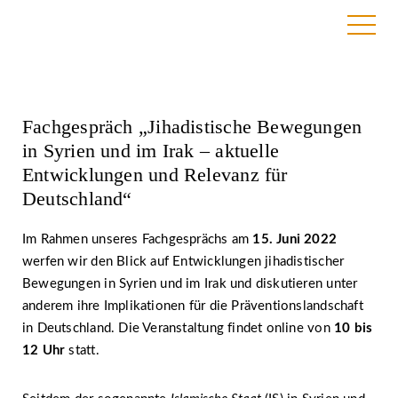
10. März 2022
Fachgespräch „Jihadistische Bewegungen
in Syrien und im Irak – aktuelle
Entwicklungen und Relevanz für
Deutschland“
Im Rahmen unseres Fachgesprächs am
15. Juni 2022
werfen wir den Blick auf Entwicklungen jihadistischer
Bewegungen in Syrien und im Irak und diskutieren unter
anderem ihre Implikationen für die Präventionslandschaft
in Deutschland. Die Veranstaltung findet online von
10 bis
12 Uhr
statt.