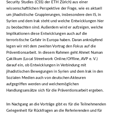
Security Studies (CSS) der ETH Zürich) aus einer
wissenschaftlichen Perspektive der Frage, wie es aktuell
um jihadistische Gruppierungen, insbesondere den IS, in
Syrien und dem Irak steht und welche Entwicklungen hier
zu beobachten sind. Außerdem wird er aufzeigen, welche
Implikationen diese Entwicklungen auch auf die
terroristische Gefahr in Europa haben. Daran anknüpfend
legen wir mit dem zweiten Vortrag den Fokus auf die
Präventionsarbeit. In diesem Rahmen geht Ahmet Numan
Çakilkum (Local Streetwork Online/Offline, AVP e. V.)
darauf ein, ob Entwicklungen in Verbindung mit
jihadistischen Bewegungen in Syrien und dem Irak in den
Sozialen Medien auch von deutschen Akteuren
aufgegriffen werden und welchemöglichen
Handlungsansätze sich für die Präventionsarbeit ergeben.
Im Nachgang an die Vorträge gibt es für die Teilnehmenden
Gelegenheit für Rückfragen an die Referierenden und für