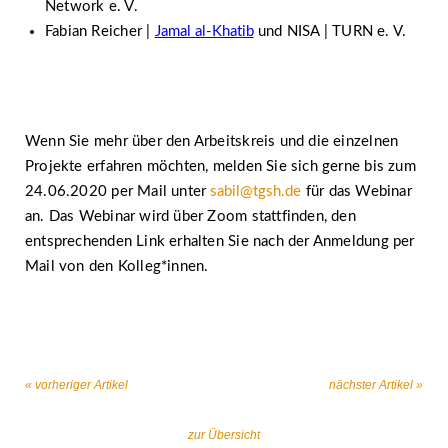
Network e. V.
Fabian Reicher |
Jamal al-Khatib
und NISA | TURN e. V.
Wenn Sie mehr über den Arbeitskreis und die einzelnen
Projekte erfahren möchten, melden Sie sich gerne bis zum
24.06.2020 per Mail unter
sabil@tgsh.de
für das Webinar
an. Das Webinar wird über Zoom stattfinden, den
entsprechenden Link erhalten Sie nach der Anmeldung per
Mail von den Kolleg*innen.
« vorheriger Artikel
nächster Artikel »
zur Übersicht