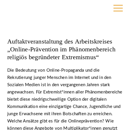
16. Juni 2020
Auftaktveranstaltung des Arbeitskreises
„Online-Prävention im Phänomenbereich
religiös begründeter Extremismus“
Die Bedeutung von Online-Propaganda und die
Rekrutierung junger Menschen im Internet und in den
Sozialen Medien ist in den vergangenen Jahren stark
angewachsen. Für Extremist*innen aller Phänomenbereiche
bietet diese niedrigschwellige Option der digitalen
Kommunikation eine einzigartige Chance, Jugendliche und
junge Erwachsene mit ihren Botschaften zu erreichen.
Welche Ansätze gibt es für die Onlineprävention? Wie
können diese Angebote von Multiplikator*innen genutzt