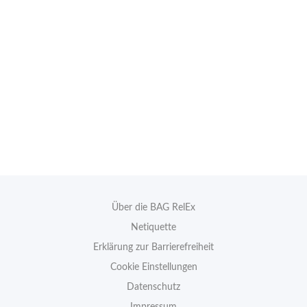
Über die BAG RelEx
Netiquette
Erklärung zur Barrierefreiheit
Cookie Einstellungen
Datenschutz