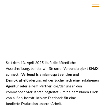
Ausschreibung
Seit dem 13. April 2025 läuft die öffentliche
Ausschreibung, bei der wir für unser Verbundprojekt
KN:IX
connect | Verbund Islamismusprävention und
Demokratieförderung
auf der Suche nach einer erfahrenen
Agentur oder einem Partner
, die/der uns in den
kommenden vier Jahren begleitet – mit einem klaren Blick
von außen, konstruktivem Feedback für eine
fundierte Evaluation unserer Arbeit.