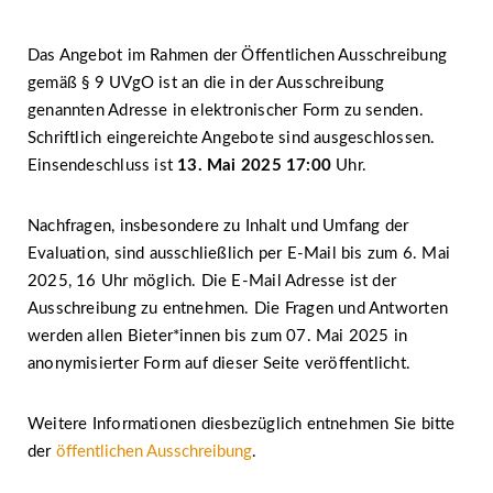
Das Angebot im Rahmen der Öffentlichen Ausschreibung
gemäß § 9 UVgO ist an die in der Ausschreibung
genannten Adresse in elektronischer Form zu senden.
Schriftlich eingereichte Angebote sind ausgeschlossen.
Einsendeschluss ist
13. Mai 2025 17:00
Uhr.
Nachfragen, insbesondere zu Inhalt und Umfang der
Evaluation, sind ausschließlich per E-Mail bis zum 6. Mai
2025, 16 Uhr möglich. Die E-Mail Adresse ist der
Ausschreibung zu entnehmen. Die Fragen und Antworten
werden allen Bieter*innen bis zum 07. Mai 2025 in
anonymisierter Form auf dieser Seite veröffentlicht.
Weitere Informationen diesbezüglich entnehmen Sie bitte
der
öffentlichen Ausschreibung
.