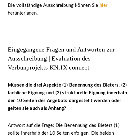
Die vollständige Ausschreibung können Sie
hier
herunterladen.
Eingegangene Fragen und Antworten zur
Ausschreibung | Evaluation des
Verbunprojekts KN:IX connect
Müssen die drei Aspekte (1) Benennung des Bieters, (2)
fachliche Eignung und (3) strukturelle Eignung innerhalb
der 10 Seiten des Angebots dargestellt werden oder
gelten sie auch als Anhang?
Antwort auf die Frage: Die Benennung des Bieters (1)
sollte innerhalb der 10 Seiten erfolgen. Die beiden