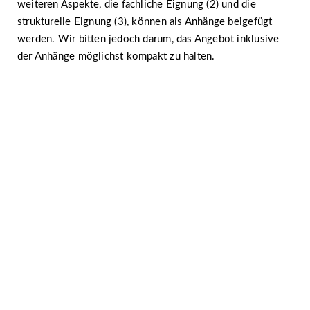
weiteren Aspekte, die fachliche Eignung (2) und die
strukturelle Eignung (3), können als Anhänge beigefügt
werden. Wir bitten jedoch darum, das Angebot inklusive
der Anhänge möglichst kompakt zu halten.
Gemeinsam gegen religiös begründeten
Extremismus