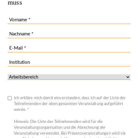
muss
Ich erkläre mich damit einverstanden, dass ich auf der Liste der
Teilnehmenden der oben genannten Veranstaltung aufgeführt
werde. *
Hinweis: Die Liste der Teilnehmenden wird für die
Veranstaltungsorganisation und die Abrechnung der
Veranstaltung verwendet. Bei Präsenzveranstaltungen wird sie