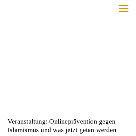
Anmeldung
Veranstaltung: Onlineprävention gegen
Islamismus und was jetzt getan werden