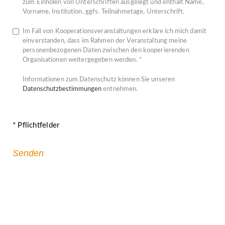
zum Einholen von Unterschriften ausgelegt und enthält Name,
Vorname, Institution, ggfs. Teilnahmetage, Unterschrift.
Im Fall von Kooperationsveranstaltungen erkläre ich mich damit
einverstanden, dass im Rahmen der Veranstaltung meine
personenbezogenen Daten zwischen den kooperierenden
Organisationen weitergegeben werden. *
Informationen zum Datenschutz können Sie unseren
Datenschutzbestimmungen
entnehmen.
* Pflichtfelder