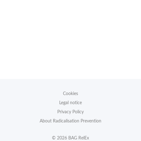
Cookies
Legal notice
Privacy Policy
About Radicalisation Prevention
© 2026 BAG RelEx