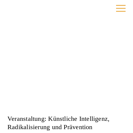
Anmeldung
Veranstaltung: Künstliche Intelligenz,
Radikalisierung und Prävention