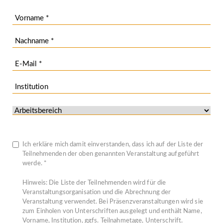
Ich erkläre mich damit einverstanden, dass ich auf der Liste der
Teilnehmenden der oben genannten Veranstaltung aufgeführt
werde. *
Hinweis: Die Liste der Teilnehmenden wird für die
Veranstaltungsorganisation und die Abrechnung der
Veranstaltung verwendet. Bei Präsenzveranstaltungen wird sie
zum Einholen von Unterschriften ausgelegt und enthält Name,
Vorname, Institution, ggfs. Teilnahmetage, Unterschrift.