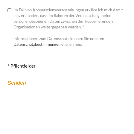
Im Fall von Kooperationsveranstaltungen erkläre ich mich damit
einverstanden, dass im Rahmen der Veranstaltung meine
personenbezogenen Daten zwischen den kooperierenden
Organisationen weitergegeben werden. *
Informationen zum Datenschutz können Sie unseren
Datenschutzbestimmungen
entnehmen.
* Pflichtfelder
Gemeinsam gegen religiös begründeten
Extremismus