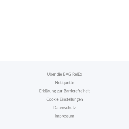
Über die BAG RelEx
Netiquette
Erklärung zur Barrierefreiheit
Cookie Einstellungen
Datenschutz
Impressum