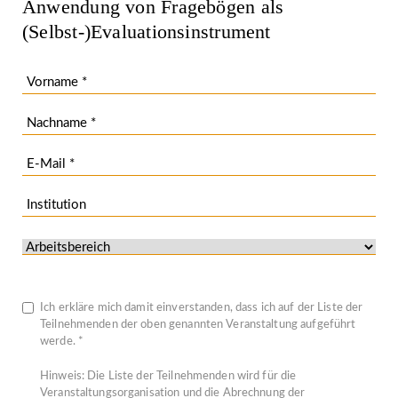
Anwendung von Fragebögen als
(Selbst-)Evaluationsinstrument
Ich erkläre mich damit einverstanden, dass ich auf der Liste der
Teilnehmenden der oben genannten Veranstaltung aufgeführt
werde. *
Hinweis: Die Liste der Teilnehmenden wird für die
Veranstaltungsorganisation und die Abrechnung der