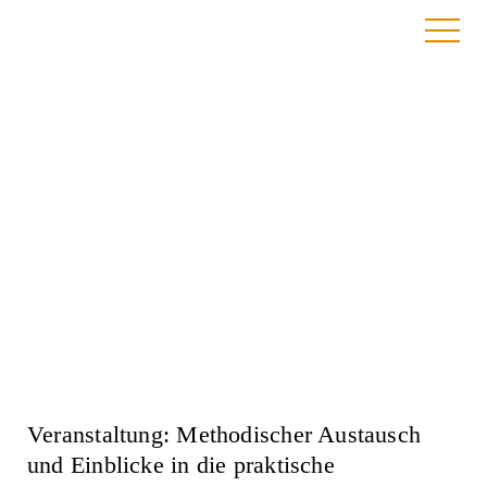
Anmeldung
Veranstaltung: Methodischer Austausch
und Einblicke in die praktische