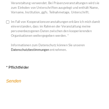
Veranstaltung verwendet. Bei Präsenzveranstaltungen wird sie
zum Einholen von Unterschriften ausgelegt und enthält Name,
Vorname, Institution, ggfs. Teilnahmetage, Unterschrift.
Im Fall von Kooperationsveranstaltungen erkläre ich mich damit
einverstanden, dass im Rahmen der Veranstaltung meine
personenbezogenen Daten zwischen den kooperierenden
Organisationen weitergegeben werden. *
Informationen zum Datenschutz können Sie unseren
Datenschutzbestimmungen
entnehmen.
* Pflichtfelder